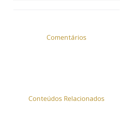
Comentários
Conteúdos Relacionados