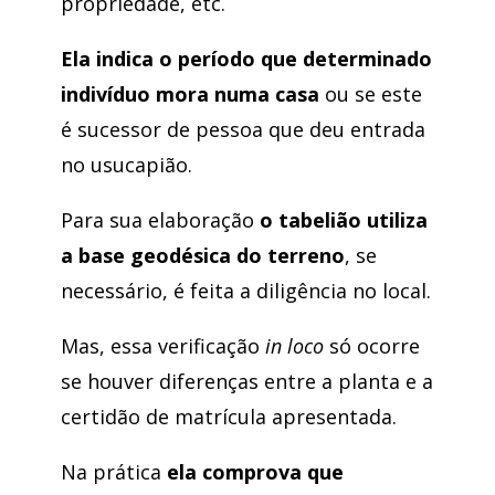
propriedade, etc.
Ela indica o período que determinado
indivíduo mora numa casa
ou se este
é sucessor de pessoa que deu entrada
no usucapião.
Para sua elaboração
o tabelião utiliza
a base geodésica do terreno
, se
necessário, é feita a diligência no local.
Mas, essa verificação
in loco
só ocorre
se houver diferenças entre a planta e a
certidão de matrícula apresentada.
Na prática
ela comprova que