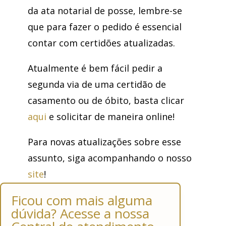
da ata notarial de posse, lembre-se
que para fazer o pedido é essencial
contar com certidões atualizadas.
Atualmente é bem fácil pedir a
segunda via de uma certidão de
casamento ou de óbito, basta clicar
aqui
e solicitar de maneira online!
Para novas atualizações sobre esse
assunto, siga acompanhando o nosso
site
!
Ficou com mais alguma
dúvida? Acesse a nossa