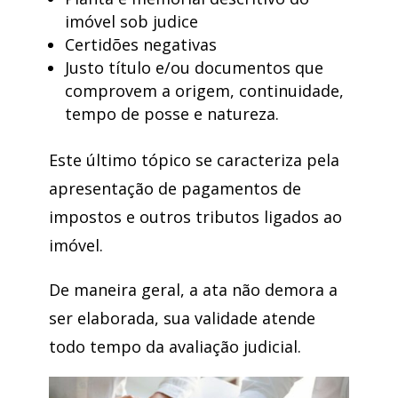
imóvel sob judice
Certidões negativas
Justo título e/ou documentos que
comprovem a origem, continuidade,
tempo de posse e natureza.
Este último tópico se caracteriza pela
apresentação de pagamentos de
impostos e outros tributos ligados ao
imóvel.
De maneira geral, a ata não demora a
ser elaborada, sua validade atende
todo tempo da avaliação judicial.