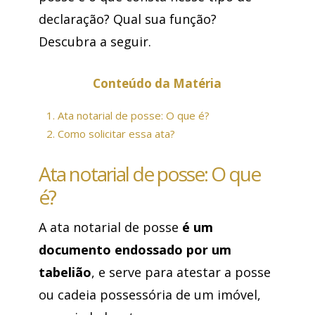
declaração? Qual sua função?
Descubra a seguir.
Conteúdo da Matéria
1.
Ata notarial de posse: O que é?
2.
Como solicitar essa ata?
Ata notarial de posse: O que
é?
A ata notarial de posse
é um
documento endossado por um
tabelião
, e serve para atestar a posse
ou cadeia possessória de um imóvel,