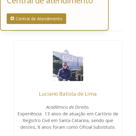
Central de atendimento
Central de Atendimento
Luciano Batista de Lima
Acadêmico de Direito.
Experiência: 13 anos de atuação em Cartório de
Registro Civil em Santa Catarina, sendo que
destes, 8 anos foram como Oficial Substituto.