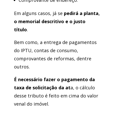
Em alguns casos, já se
pedirá a planta,
o memorial descritivo e o justo
título
.
Bem como, a entrega de pagamentos
do IPTU, contas de consumo,
comprovantes de reformas, dentre
outros.
É necessário fazer o pagamento da
taxa de solicitação da at
a, o cálculo
desse tributo é feito em cima do valor
venal do imóvel.