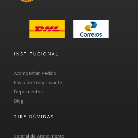
INSTITUCIONAL
Acompanhar Pedido
Envio do Comprovante
Depoimentos
Blog
TIRE DÚVIDAS
Central de Atendimento