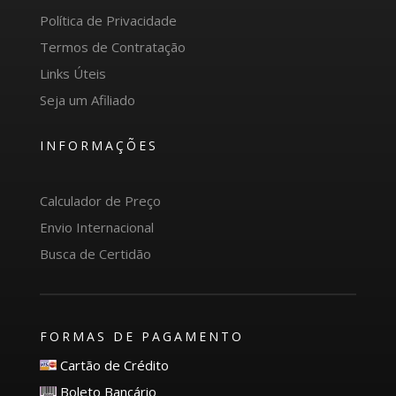
Política de Privacidade
Termos de Contratação
Links Úteis
Seja um Afiliado
INFORMAÇÕES
Calculador de Preço
Envio Internacional
Busca de Certidão
FORMAS DE PAGAMENTO
Cartão de Crédito
Boleto Bancário