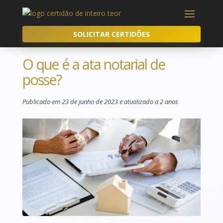
SOLICITAR CERTIDÕES
O que é a ata notarial de
posse?
Publicado em 23 de junho de 2023 e atualizado a 2 anos