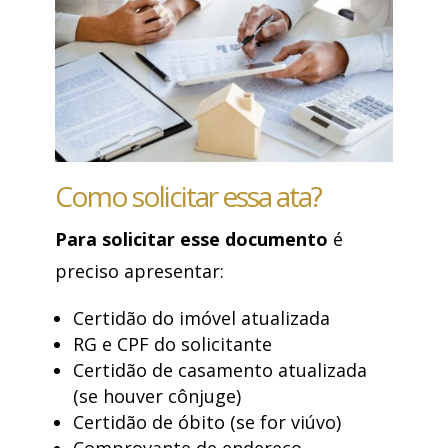
Como solicitar essa ata?
Para solicitar esse documento
é
preciso apresentar:
Certidão do imóvel atualizada
RG e CPF do solicitante
Certidão de casamento atualizada
(se houver cônjuge)
Certidão de óbito (se for viúvo)
Comprovante de endereço.