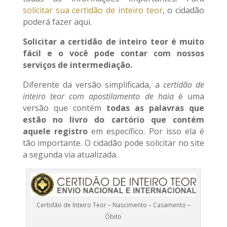
solicitar sua certidão de inteiro teor
, o cidadão
poderá fazer aqui.
Solicitar a certidão de inteiro teor é muito
fácil e o você pode contar com nossos
serviços de intermediação.
Diferente da versão simplificada, a
certidão de
inteiro teor com apostilamento de haia
é uma
versão que contém
todas as palavras que
estão no livro do cartório que contém
aquele registro
em específico. Por isso ela é
tão importante. O cidadão pode solicitar no site
a segunda via atualizada.
Certidão de Inteiro Teor – Nascimento – Casamento –
Óbito