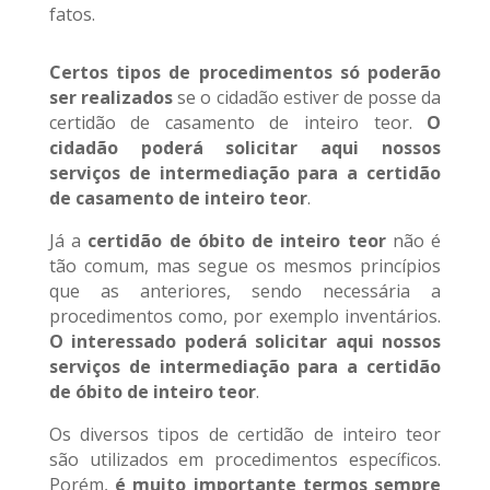
fatos.
Certos tipos de procedimentos só poderão
ser realizados
se o cidadão estiver de posse da
certidão de casamento de inteiro teor.
O
cidadão poderá solicitar aqui nossos
serviços de intermediação para a certidão
de casamento de inteiro teor
.
Já a
certidão de óbito de inteiro teor
não é
tão comum, mas segue os mesmos princípios
que as anteriores, sendo necessária a
procedimentos como, por exemplo inventários.
O interessado poderá solicitar aqui nossos
serviços de intermediação para a certidão
de óbito de inteiro teor
.
Os diversos tipos de certidão de inteiro teor
são utilizados em procedimentos específicos.
Porém,
é muito importante termos sempre