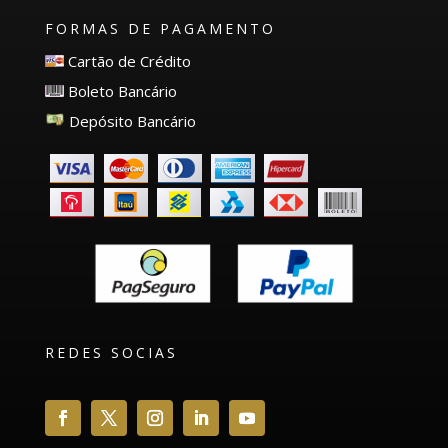
FORMAS DE PAGAMENTO
Cartão de Crédito
Boleto Bancário
Depósito Bancário
REDES SOCIAS