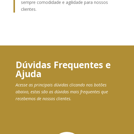
sempre comodidade e agilidade para nossos
clientes.
Dúvidas Frequentes e
Ajuda
Acesse as principais dúvidas clicando nos botões
abaixo, estas são as dúvidas mais frequentes que
recebemos de nossos clientes.