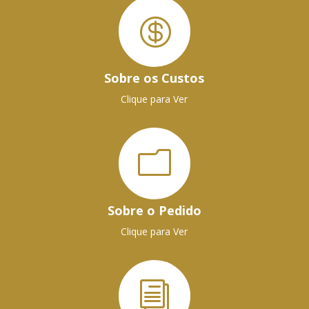

Sobre os Custos
Clique para Ver
m
Sobre o Pedido
Clique para Ver
i