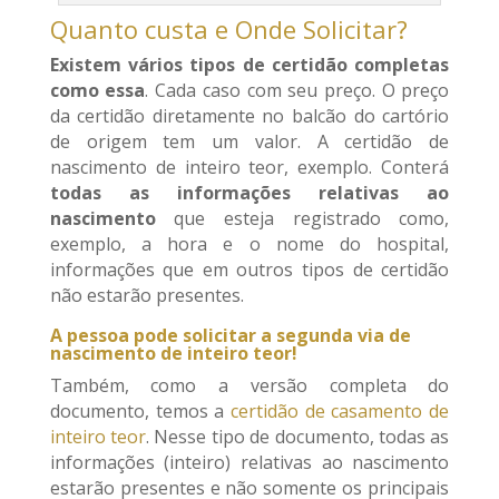
Quanto custa e Onde Solicitar?
Existem vários tipos de certidão completas
como essa
. Cada caso com seu preço. O preço
da certidão diretamente no balcão do cartório
de origem tem um valor. A certidão de
nascimento de inteiro teor, exemplo. Conterá
todas as informações relativas ao
nascimento
que esteja registrado como,
exemplo, a hora e o nome do hospital,
informações que em outros tipos de certidão
não estarão presentes.
A pessoa pode solicitar a segunda via de
nascimento de inteiro teor!
Também, como a versão completa do
documento, temos a
certidão de casamento de
inteiro teor
. Nesse tipo de documento, todas as
informações (inteiro) relativas ao nascimento
estarão presentes e não somente os principais