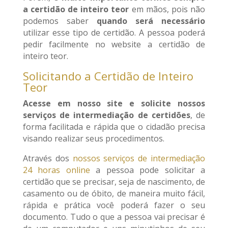
a certidão de inteiro teor
em mãos, pois não
podemos saber
quando será necessário
utilizar esse tipo de certidão. A pessoa poderá
pedir facilmente no website a certidão de
inteiro teor.
Solicitando a Certidão de Inteiro
Teor
Acesse em nosso site e solicite nossos
serviços de intermediação de certidões
, de
forma facilitada e rápida que o cidadão precisa
visando realizar seus procedimentos.
Através dos
nossos serviços de intermediação
24 horas online
a pessoa pode solicitar a
certidão que se precisar, seja de nascimento, de
casamento ou de óbito, de maneira muito fácil,
rápida e prática você poderá fazer o seu
documento. Tudo o que a pessoa vai precisar é