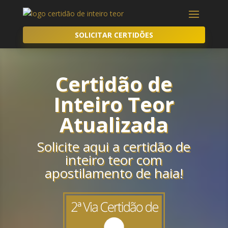
SOLICITAR CERTIDÕES
Certidão de
Inteiro Teor
Atualizada
Solicite aqui a certidão de
inteiro teor com
apostilamento de haia!