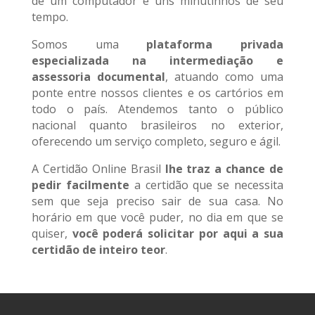
de um computador e uns minutinhos de seu
tempo.
Somos uma
plataforma privada
especializada na intermediação e
assessoria documental
, atuando como uma
ponte entre nossos clientes e os cartórios em
todo o país. Atendemos tanto o público
nacional quanto brasileiros no exterior,
oferecendo um serviço completo, seguro e ágil.
A Certidão Online Brasil
lhe traz a chance de
pedir facilmente
a certidão que se necessita
sem que seja preciso sair de sua casa. No
horário em que você puder, no dia em que se
quiser,
você poderá solicitar por aqui a sua
certidão de inteiro teor
.