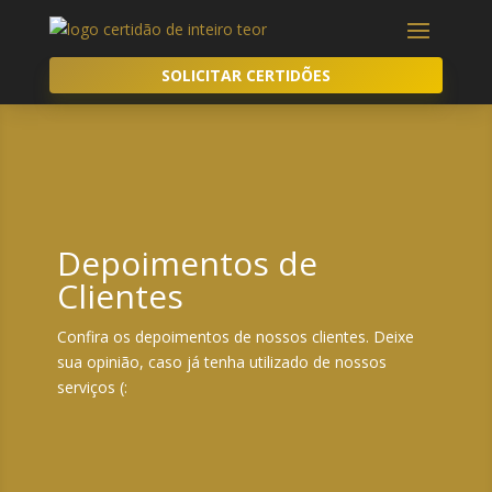
SOLICITAR CERTIDÕES
Depoimentos de
Clientes
Confira os depoimentos de nossos clientes. Deixe
sua opinião, caso já tenha utilizado de nossos
serviços (: