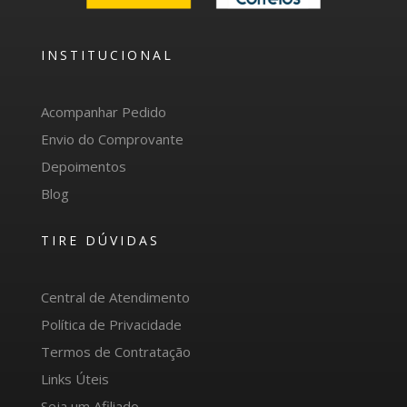
INSTITUCIONAL
Acompanhar Pedido
Envio do Comprovante
Depoimentos
Blog
TIRE DÚVIDAS
Central de Atendimento
Política de Privacidade
Termos de Contratação
Links Úteis
Seja um Afiliado