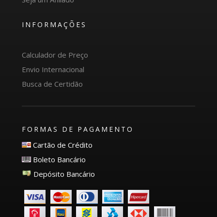
INFORMAÇÕES
Calculador de Preço
Envio Internacional
Busca de Certidão
FORMAS DE PAGAMENTO
Cartão de Crédito
Boleto Bancário
Depósito Bancário