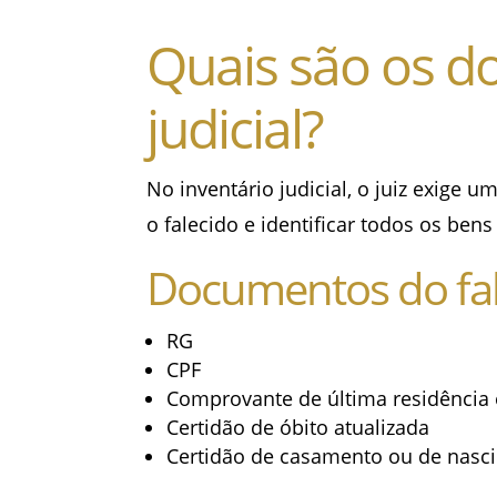
Quais são os d
judicial?
No inventário judicial, o juiz exige
o falecido e identificar todos os ben
Documentos do fa
RG
CPF
Comprovante de última residência 
Certidão de óbito atualizada
Certidão de casamento ou de nasc