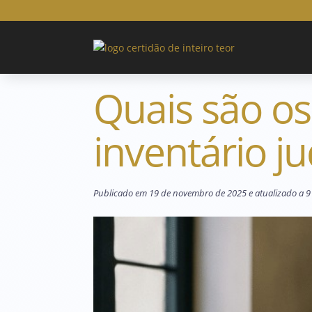
Quais são o
inventário ju
Publicado em 19 de novembro de 2025 e atualizado a 