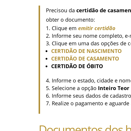
Precisou da
certidão de casamen
obter o documento:
Clique em
emitir certidão
Informe seu nome completo, e-m
Clique em uma das opções de ce
CERTIDÃO DE NASCIMENTO
CERTIDÃO DE CASAMENTO
CERTIDÃO DE ÓBITO
Informe o estado, cidade e nom
Selecione a opção
Inteiro Teor
Informe seus dados de cadastro
Realize o pagamento e aguarde a
Documentos dos h