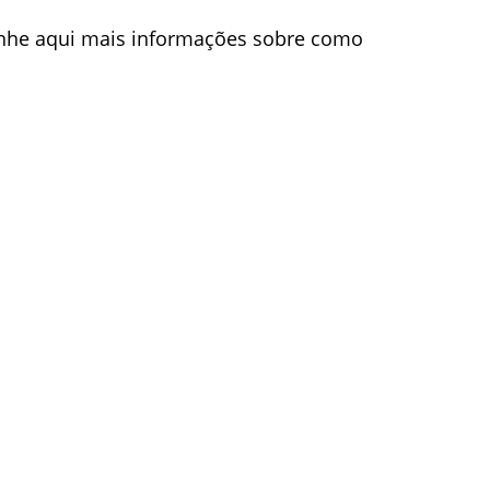
he aqui mais informações sobre como