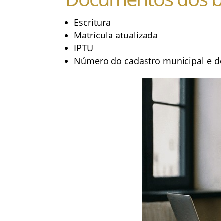
Escritura
Matrícula atualizada
IPTU
Número do cadastro municipal e de