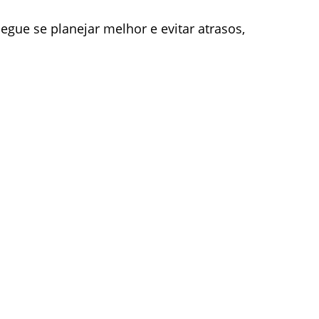
segue se planejar melhor e evitar atrasos,