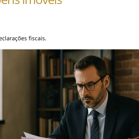
clarações fiscais.