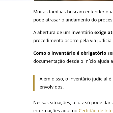
Muitas famílias buscam entender qu
pode atrasar o andamento do proces
A abertura de um inventário
exige a
procedimento ocorre pela via judicial
Como o inventário é obrigatório
sem
documentação desde o início ajuda a
Além disso, o inventário judicial 
envolvidos.
Nessas situações, o juiz só pode dar
informações aqui no
Certidão de Inte