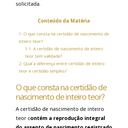
solicitada.
Conteúdo da Matéria
1.
O que consta na certidão de nascimento de
inteiro teor?
1.1.
A certidão de nascimento de inteiro
teor tem validade?
2.
Qual a diferença entre certidão de inteiro
teor e certidão simples?
O que consta na certidão de
nascimento de inteiro teor?
A certidão de nascimento de inteiro
teor c
ontém a reprodução integral
do assento de nascimento registrado