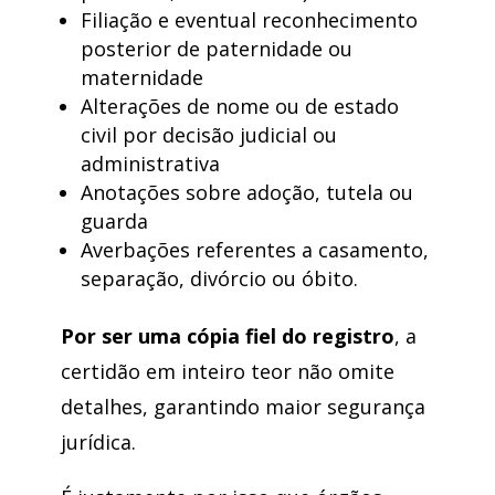
Filiação e eventual reconhecimento
posterior de paternidade ou
maternidade
Alterações de nome ou de estado
civil por decisão judicial ou
administrativa
Anotações sobre adoção, tutela ou
guarda
Averbações referentes a casamento,
separação, divórcio ou óbito.
Por ser uma cópia fiel do registro
, a
certidão em inteiro teor não omite
detalhes, garantindo maior segurança
jurídica.