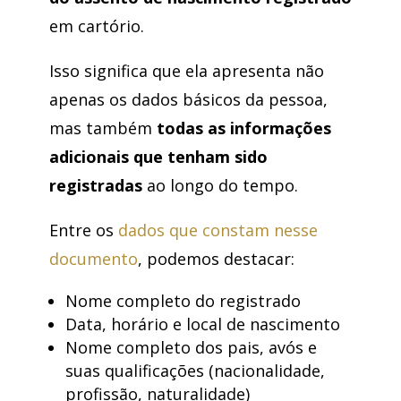
em cartório.
Isso significa que ela apresenta não
apenas os dados básicos da pessoa,
mas também
todas as informações
adicionais que tenham sido
registradas
ao longo do tempo.
Entre os
dados que constam nesse
documento
, podemos destacar:
Nome completo do registrado
Data, horário e local de nascimento
Nome completo dos pais, avós e
suas qualificações (nacionalidade,
profissão, naturalidade)