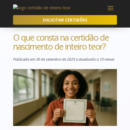
SOLICITAR CERTIDÕES
O que consta na certidão de
nascimento de inteiro teor?
Publicado em 30 de setembro de 2025 e atualizado a 10 meses