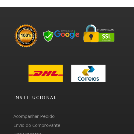
INSTITUCIONAL
Acompanhar Pedido
Envio do Comprovante