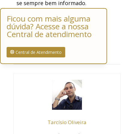
se sempre bem informado.
Ficou com mais alguma
dúvida? Acesse a nossa
Central de atendimento
Central de Atendimento
Tarcísio Oliveira