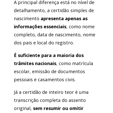
A principal diferença está no nível de
detalhamento, a certidão simples de
nascimento
apresenta apenas as
informações essenciais
, como nome
completo, data de nascimento, nome
dos pais e local do registro.
É suficiente para a maioria dos
trâmites nacionais
, como matrícula
escolar, emissão de documentos
pessoais e casamentos civis.
Já a certidão de inteiro teor é uma
transcrição completa do assento
original,
sem resumir ou omitir