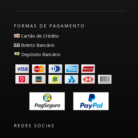
FORMAS DE PAGAMENTO
Cartão de Crédito
Boleto Bancário
Depósito Bancário
REDES SOCIAS