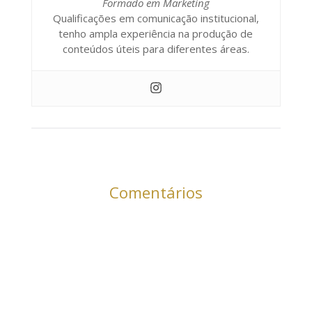
Formado em Marketing
Qualificações em comunicação institucional,
tenho ampla experiência na produção de
conteúdos úteis para diferentes áreas.
Comentários