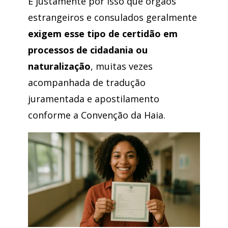
É justamente por isso que órgãos
estrangeiros e consulados geralmente
exigem esse tipo de certidão em
processos de cidadania ou
naturalização
, muitas vezes
acompanhada de tradução
juramentada e apostilamento
conforme a Convenção da Haia.