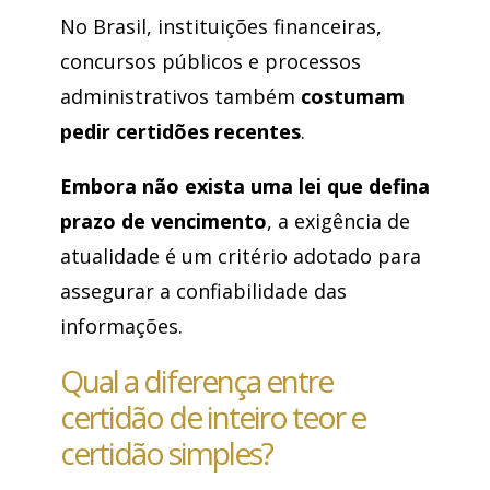
No Brasil, instituições financeiras,
concursos públicos e processos
administrativos também
costumam
pedir certidões recentes
.
Embora não exista uma lei que defina
prazo de vencimento
, a exigência de
atualidade é um critério adotado para
assegurar a confiabilidade das
informações.
Qual a diferença entre
certidão de inteiro teor e
certidão simples?