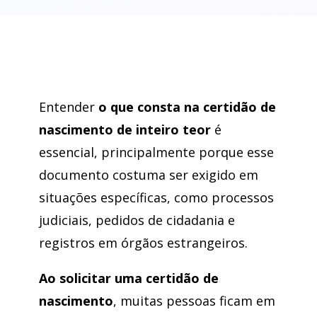
Entender
o que consta na certidão de
nascimento de inteiro teor
é
essencial, principalmente porque esse
documento costuma ser exigido em
situações específicas, como processos
judiciais, pedidos de cidadania e
registros em órgãos estrangeiros.
Ao solicitar uma certidão de
nascimento
, muitas pessoas ficam em