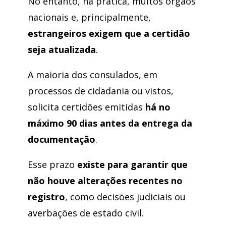
No entanto, na prática, muitos órgãos
nacionais e, principalmente,
estrangeiros exigem que a certidão
seja atualizada
.
A maioria dos consulados, em
processos de cidadania ou vistos,
solicita certidões emitidas
há no
máximo 90 dias antes da entrega da
documentação
.
Esse prazo
existe para garantir que
não houve alterações recentes no
registro
, como decisões judiciais ou
averbações de estado civil.