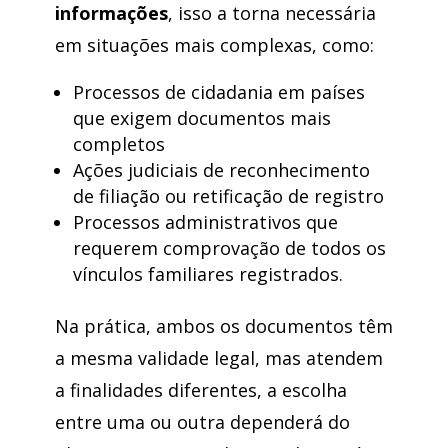
informações
, isso a torna necessária
em situações mais complexas, como:
Processos de cidadania em países
que exigem documentos mais
completos
Ações judiciais de reconhecimento
de filiação ou retificação de registro
Processos administrativos que
requerem comprovação de todos os
vínculos familiares registrados.
Na prática, ambos os documentos têm
a mesma validade legal, mas atendem
a finalidades diferentes, a escolha
entre uma ou outra dependerá do