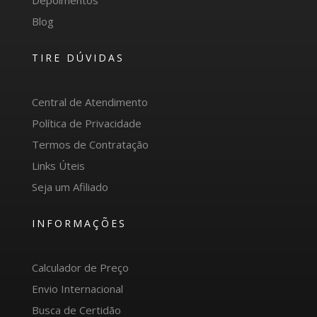
Depoimentos
Blog
TIRE DÚVIDAS
Central de Atendimento
Política de Privacidade
Termos de Contratação
Links Úteis
Seja um Afiliado
INFORMAÇÕES
Calculador de Preço
Envio Internacional
Busca de Certidão