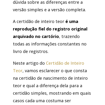
dúvida sobre as diferenças entre a
versão simples e a versão completa.
A certidão de inteiro teor
é uma
reprodução fiel do registro original
arquivado no cartório
, trazendo
todas as informações constantes no
livro de registros.
Neste artigo do
Certidão de Inteiro
Teor
, vamos esclarecer o que consta
na certidão de nascimento de inteiro
teor e qual a diferença dela para a
certidão simples, mostrando em quais
casos cada uma costuma ser