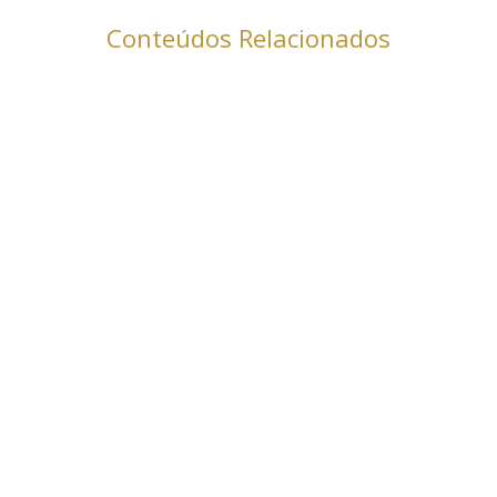
Conteúdos Relacionados