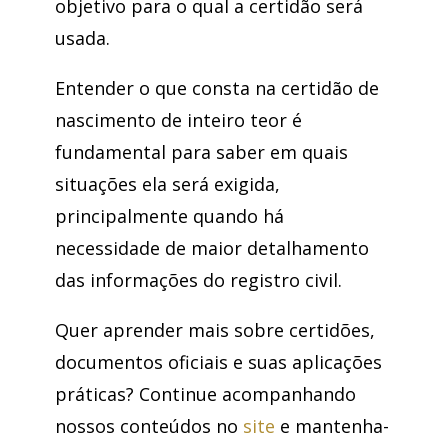
objetivo para o qual a certidão será
usada.
Entender o que consta na certidão de
nascimento de inteiro teor é
fundamental para saber em quais
situações ela será exigida,
principalmente quando há
necessidade de maior detalhamento
das informações do registro civil.
Quer aprender mais sobre certidões,
documentos oficiais e suas aplicações
práticas? Continue acompanhando
nossos conteúdos no
site
e mantenha-