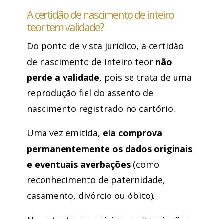
A certidão de nascimento de inteiro
teor tem validade?
Do ponto de vista jurídico, a certidão
de nascimento de inteiro teor
não
perde a validade
, pois se trata de uma
reprodução fiel do assento de
nascimento registrado no cartório.
Uma vez emitida,
ela comprova
permanentemente os dados originais
e eventuais averbações
(como
reconhecimento de paternidade,
casamento, divórcio ou óbito).