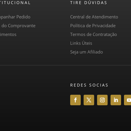
TITUCIONAL
TIRE DÚVIDAS
panhar Pedido
Central de Atendimento
o do Comprovante
Política de Privacidade
imentos
Termos de Contratação
Links Úteis
Seja um Afiliado
REDES SOCIAS