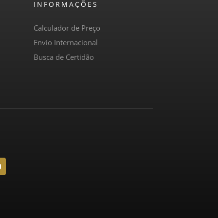
INFORMAÇÕES
Calculador de Preço
Envio Internacional
Busca de Certidão