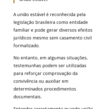
A união estável é reconhecida pela
legislação brasileira como entidade
familiar e pode gerar diversos efeitos
jurídicos mesmo sem casamento civil
formalizado.
No entanto, em algumas situações,
testemunhas podem ser utilizadas
para reforçar comprovação da
convivência ou auxiliar em
determinados procedimentos
documentais.
Entender corretamente quando união