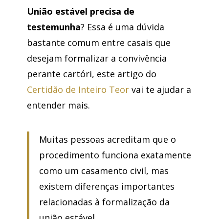
União estável precisa de
testemunha
? Essa é uma dúvida
bastante comum entre casais que
desejam formalizar a convivência
perante cartóri, este artigo do
Certidão de Inteiro Teor
vai te ajudar a
entender mais.
Muitas pessoas acreditam que o
procedimento funciona exatamente
como um casamento civil, mas
existem diferenças importantes
relacionadas à formalização da
união estável.