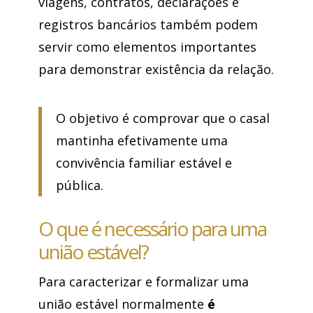
viagens, contratos, declarações e
registros bancários também podem
servir como elementos importantes
para demonstrar existência da relação.
O objetivo é comprovar que o casal
mantinha efetivamente uma
convivência familiar estável e
pública.
O que é necessário para uma
união estável?
Para caracterizar e formalizar uma
união estável normalmente
é