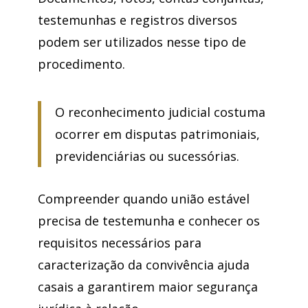
testemunhas e registros diversos
podem ser utilizados nesse tipo de
procedimento.
O reconhecimento judicial costuma
ocorrer em disputas patrimoniais,
previdenciárias ou sucessórias.
Compreender quando união estável
precisa de testemunha e conhecer os
requisitos necessários para
caracterização da convivência ajuda
casais a garantirem maior segurança