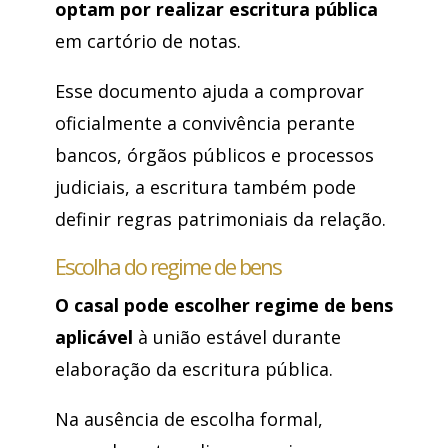
optam por realizar escritura pública
em cartório de notas.
Esse documento ajuda a comprovar
oficialmente a convivência perante
bancos, órgãos públicos e processos
judiciais, a escritura também pode
definir regras patrimoniais da relação.
Escolha do regime de bens
O casal pode escolher regime de bens
aplicável
à união estável durante
elaboração da escritura pública.
Na ausência de escolha formal,