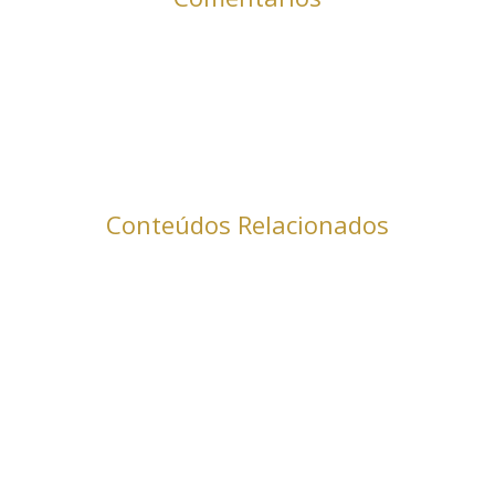
Conteúdos Relacionados