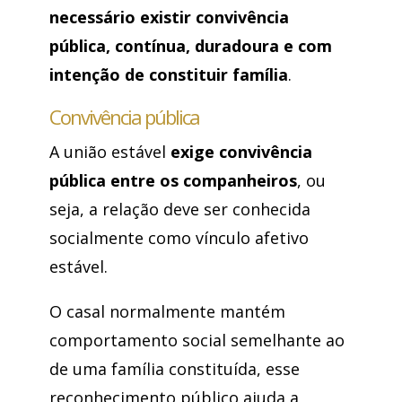
necessário existir convivência
pública, contínua, duradoura e com
intenção de constituir família
.
Convivência pública
A união estável
exige convivência
pública entre os companheiros
, ou
seja, a relação deve ser conhecida
socialmente como vínculo afetivo
estável.
O casal normalmente mantém
comportamento social semelhante ao
de uma família constituída, esse
reconhecimento público ajuda a