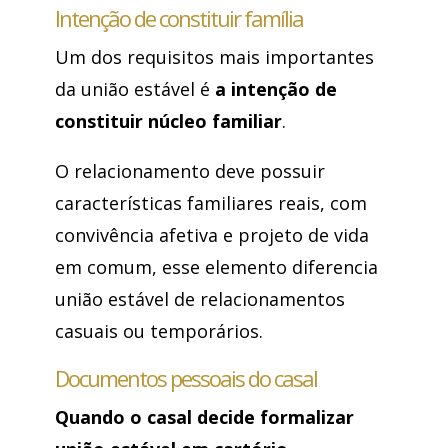
Intenção de constituir família
Um dos requisitos mais importantes
da união estável é
a intenção de
constituir núcleo familiar
.
O relacionamento deve possuir
características familiares reais, com
convivência afetiva e projeto de vida
em comum, esse elemento diferencia
união estável de relacionamentos
casuais ou temporários.
Documentos pessoais do casal
Quando o casal decide formalizar