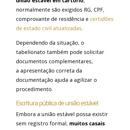
união estável em cartório
,
normalmente são exigidos RG, CPF,
comprovante de residência e
certidões
de estado civil atualizadas
.
Dependendo da situação, o
tabelionato também pode solicitar
documentos complementares,
a apresentação correta da
documentação ajuda a agilizar o
procedimento.
Escritura pública de união estável
Embora a união estável possa existir
sem registro formal,
muitos casais