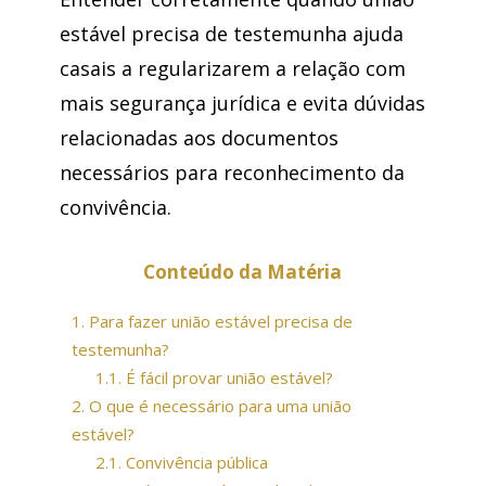
estável precisa de testemunha ajuda
casais a regularizarem a relação com
mais segurança jurídica e evita dúvidas
relacionadas aos documentos
necessários para reconhecimento da
convivência.
Conteúdo da Matéria
1.
Para fazer união estável precisa de
testemunha?
1.1.
É fácil provar união estável?
2.
O que é necessário para uma união
estável?
2.1.
Convivência pública