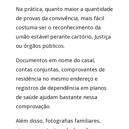
Na prática, quanto maior a quantidade
de provas da convivência, mais fácil
costuma ser o reconhecimento da
união estável perante cartório, Justiça
ou órgãos públicos.
Documentos em nome do casal,
contas conjuntas, comprovantes de
residência no mesmo endereço e
registros de dependência em planos
de saúde ajudam bastante nessa
comprovação.
Além disso, fotografias familiares,