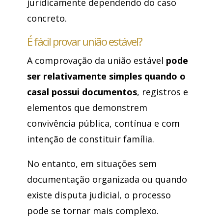
juridicamente dependendo do caso
concreto.
É fácil provar união estável?
A comprovação da união estável
pode
ser relativamente simples quando o
casal possui documentos
, registros e
elementos que demonstrem
convivência pública, contínua e com
intenção de constituir família.
No entanto, em situações sem
documentação organizada ou quando
existe disputa judicial, o processo
pode se tornar mais complexo.