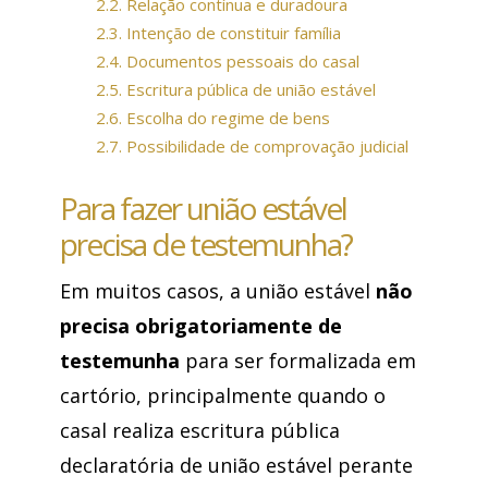
2.2.
Relação contínua e duradoura
2.3.
Intenção de constituir família
2.4.
Documentos pessoais do casal
2.5.
Escritura pública de união estável
2.6.
Escolha do regime de bens
2.7.
Possibilidade de comprovação judicial
Para fazer união estável
precisa de testemunha?
Em muitos casos, a união estável
não
precisa obrigatoriamente de
testemunha
para ser formalizada em
cartório, principalmente quando o
casal realiza escritura pública
declaratória de união estável perante