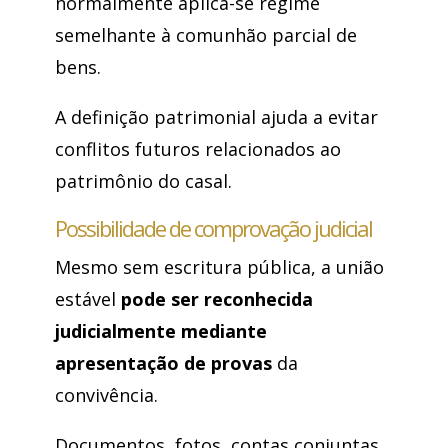
normalmente aplica-se regime
semelhante à comunhão parcial de
bens.
A definição patrimonial ajuda a evitar
conflitos futuros relacionados ao
patrimônio do casal.
Possibilidade de comprovação judicial
Mesmo sem escritura pública, a união
estável
pode ser reconhecida
judicialmente mediante
apresentação de provas
da
convivência.
Documentos, fotos, contas conjuntas,