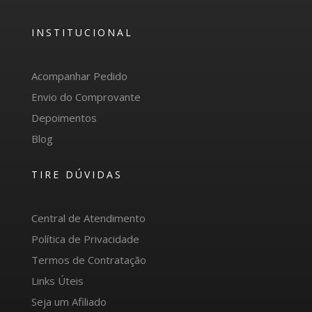
INSTITUCIONAL
Acompanhar Pedido
Envio do Comprovante
Depoimentos
Blog
TIRE DÚVIDAS
Central de Atendimento
Política de Privacidade
Termos de Contratação
Links Úteis
Seja um Afiliado