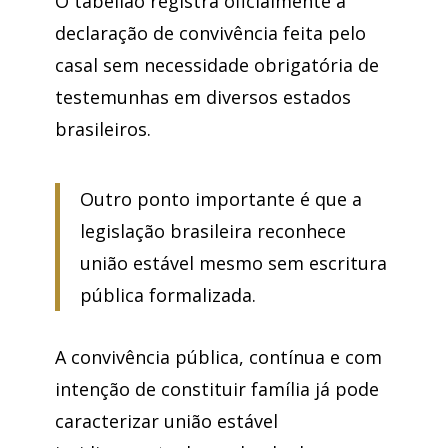
O tabelião registra oficialmente a
declaração de convivência feita pelo
casal sem necessidade obrigatória de
testemunhas em diversos estados
brasileiros.
Outro ponto importante é que a
legislação brasileira reconhece
união estável mesmo sem escritura
pública formalizada.
A convivência pública, contínua e com
intenção de constituir família já pode
caracterizar união estável