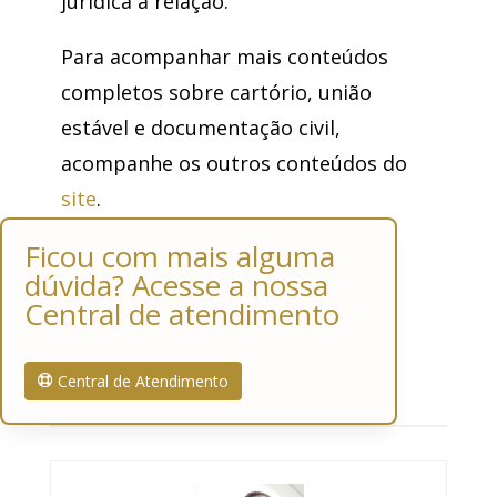
jurídica à relação.
Para acompanhar mais conteúdos
completos sobre cartório, união
estável e documentação civil,
acompanhe os outros conteúdos do
site
.
Ficou com mais alguma
dúvida? Acesse a nossa
Central de atendimento
Central de Atendimento