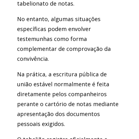
tabelionato de notas.
No entanto, algumas situações
específicas podem envolver
testemunhas como forma
complementar de comprovação da
convivência.
Na prática, a escritura pública de
união estável normalmente é feita
diretamente pelos companheiros
perante o cartório de notas mediante
apresentação dos documentos
pessoais exigidos.