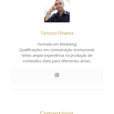
Tarcísio Oliveira
Formado em Marketing
Qualificações em comunicação institucional,
tenho ampla experiência na produção de
conteúdos úteis para diferentes áreas.
Comentários