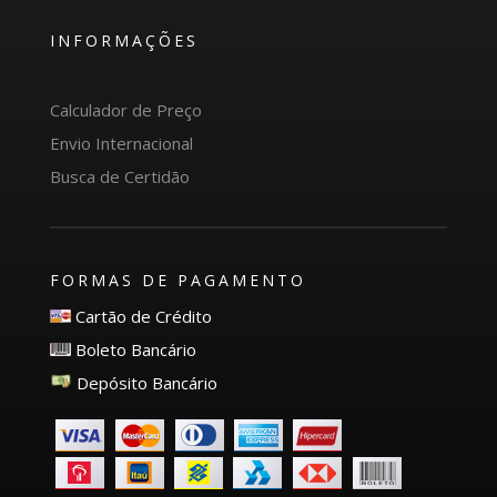
INFORMAÇÕES
Calculador de Preço
Envio Internacional
Busca de Certidão
FORMAS DE PAGAMENTO
Cartão de Crédito
Boleto Bancário
Depósito Bancário