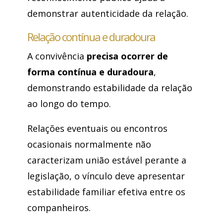
demonstrar autenticidade da relação.
Relação contínua e duradoura
A convivência
precisa ocorrer de
forma contínua e duradoura
,
demonstrando estabilidade da relação
ao longo do tempo.
Relações eventuais ou encontros
ocasionais normalmente não
caracterizam união estável perante a
legislação, o vínculo deve apresentar
estabilidade familiar efetiva entre os
companheiros.