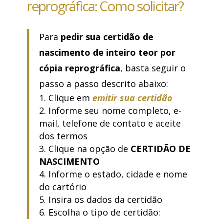
reprográfica: Como solicitar?
Para
pedir sua certidão de
nascimento de inteiro teor por
cópia reprográfica
, basta seguir o
passo a passo descrito abaixo:
Clique em
emitir sua certidão
Informe seu nome completo, e-
mail, telefone de contato e aceite
dos termos
Clique na opção de
CERTIDÃO DE
NASCIMENTO
Informe o estado, cidade e nome
do cartório
Insira os dados da certidão
Escolha o tipo de certidão: