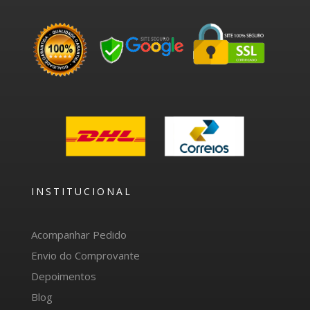
INSTITUCIONAL
Acompanhar Pedido
Envio do Comprovante
Depoimentos
Blog