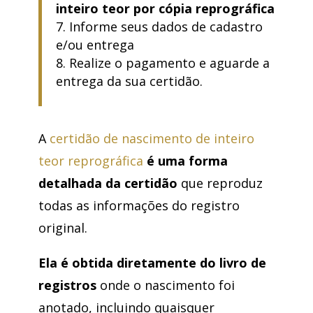
inteiro teor por cópia reprográfica
Informe seus dados de cadastro
e/ou entrega
Realize o pagamento e aguarde a
entrega da sua certidão.
A
certidão de nascimento de inteiro
teor reprográfica
é uma forma
detalhada da certidão
que reproduz
todas as informações do registro
original.
Ela é obtida diretamente do livro de
registros
onde o nascimento foi
anotado, incluindo quaisquer