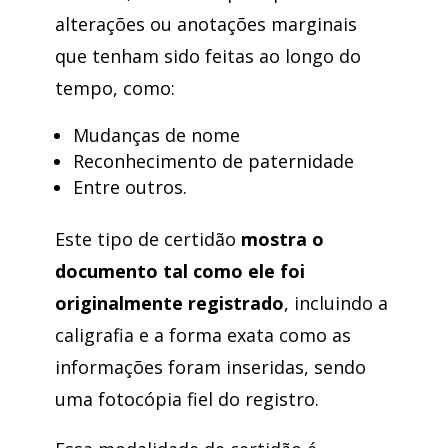
alterações ou anotações marginais
que tenham sido feitas ao longo do
tempo, como:
Mudanças de nome
Reconhecimento de paternidade
Entre outros.
Este tipo de certidão
mostra o
documento tal como ele foi
originalmente registrado
, incluindo a
caligrafia e a forma exata como as
informações foram inseridas, sendo
uma fotocópia fiel do registro.