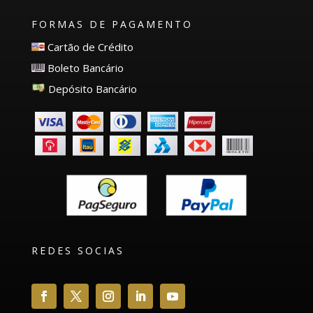
FORMAS DE PAGAMENTO
Cartão de Crédito
Boleto Bancário
Depósito Bancário
REDES SOCIAS