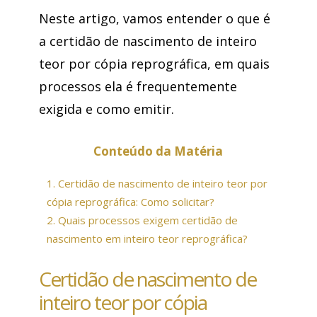
Neste artigo, vamos entender o que é
a certidão de nascimento de inteiro
teor por cópia reprográfica, em quais
processos ela é frequentemente
exigida e como emitir.
Conteúdo da Matéria
1.
Certidão de nascimento de inteiro teor por
cópia reprográfica: Como solicitar?
2.
Quais processos exigem certidão de
nascimento em inteiro teor reprográfica?
Certidão de nascimento de
inteiro teor por cópia