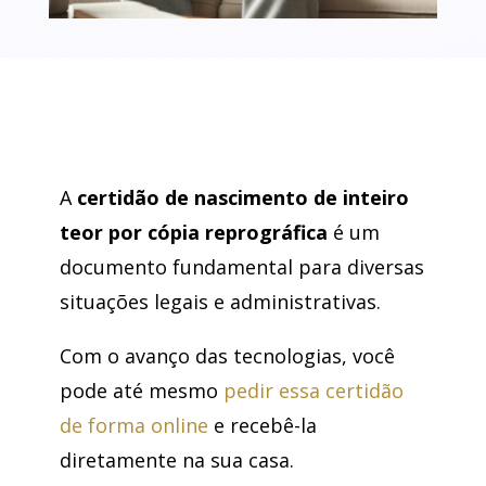
A
certidão de nascimento de inteiro
teor por cópia reprográfica
é um
documento fundamental para diversas
situações legais e administrativas.
Com o avanço das tecnologias, você
pode até mesmo
pedir essa certidão
de forma online
e recebê-la
diretamente na sua casa.