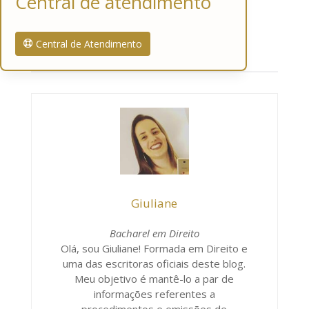
Central de atendimento
Central de Atendimento
Giuliane
Bacharel em Direito
Olá, sou Giuliane! Formada em Direito e
uma das escritoras oficiais deste blog.
Meu objetivo é mantê-lo a par de
informações referentes a
procedimentos e emissões de