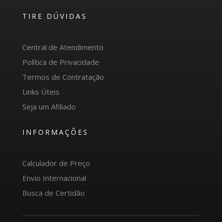
TIRE DÚVIDAS
Central de Atendimento
Política de Privacidade
Termos de Contratação
Links Úteis
Seja um Afiliado
INFORMAÇÕES
Calculador de Preço
Envio Internacional
Busca de Certidão