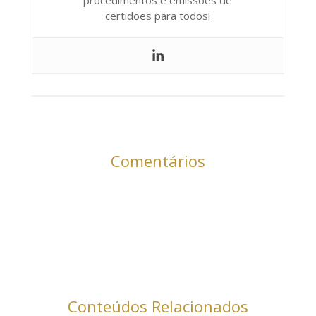
certidões para todos!
Comentários
Conteúdos Relacionados