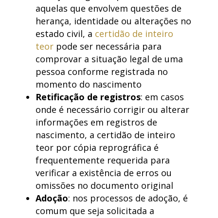
aquelas que envolvem questões de
herança, identidade ou alterações no
estado civil, a
certidão de inteiro
teor
pode ser necessária para
comprovar a situação legal de uma
pessoa conforme registrada no
momento do nascimento
Retificação de registros
: em casos
onde é necessário corrigir ou alterar
informações em registros de
nascimento, a certidão de inteiro
teor por cópia reprográfica é
frequentemente requerida para
verificar a existência de erros ou
omissões no documento original
Adoção
: nos processos de adoção, é
comum que seja solicitada a