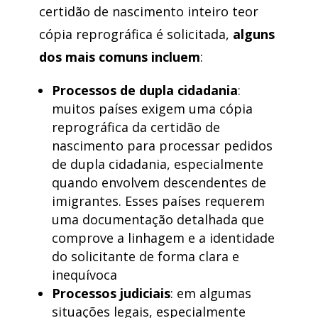
certidão de nascimento inteiro teor
cópia reprográfica é solicitada,
alguns
dos mais comuns incluem
:
Processos de dupla cidadania
:
muitos países exigem uma cópia
reprográfica da certidão de
nascimento para processar pedidos
de dupla cidadania, especialmente
quando envolvem descendentes de
imigrantes. Esses países requerem
uma documentação detalhada que
comprove a linhagem e a identidade
do solicitante de forma clara e
inequívoca
Processos judiciais
: em algumas
situações legais, especialmente