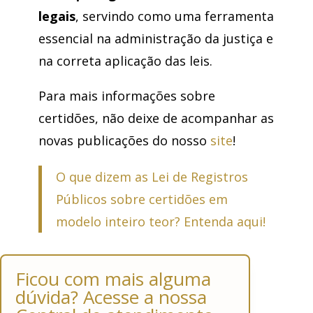
legais
, servindo como uma ferramenta
essencial na administração da justiça e
na correta aplicação das leis.
Para mais informações sobre
certidões, não deixe de acompanhar as
novas publicações do nosso
site
!
O que dizem as Lei de Registros
Públicos sobre certidões em
modelo inteiro teor? Entenda aqui!
Ficou com mais alguma
dúvida? Acesse a nossa