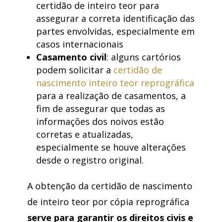
certidão de inteiro teor para
assegurar a correta identificação das
partes envolvidas, especialmente em
casos internacionais
Casamento civil
: alguns cartórios
podem solicitar a
certidão de
nascimento inteiro teor reprográfica
para a realização de casamentos, a
fim de assegurar que todas as
informações dos noivos estão
corretas e atualizadas,
especialmente se houve alterações
desde o registro original.
A obtenção da certidão de nascimento
de inteiro teor por cópia reprográfica
serve para garantir os direitos civis e