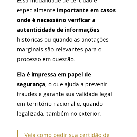
Essa modalidade de certidão é
especialmente
importante em casos
onde é necessário verificar a
autenticidade de informações
históricas ou quando as anotações
marginais são relevantes para o
processo em questão.
Ela é impressa em papel de
segurança
, o que ajuda a prevenir
fraudes e garante sua validade legal
em território nacional e, quando
legalizada, também no exterior.
Veja como pedir sua certidão de