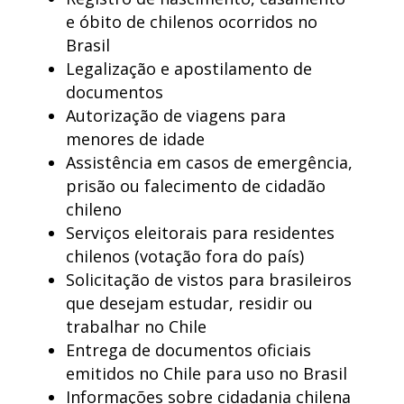
e óbito de chilenos ocorridos no
Brasil
Legalização e apostilamento de
documentos
Autorização de viagens para
menores de idade
Assistência em casos de emergência,
prisão ou falecimento de cidadão
chileno
Serviços eleitorais para residentes
chilenos (votação fora do país)
Solicitação de vistos para brasileiros
que desejam estudar, residir ou
trabalhar no Chile
Entrega de documentos oficiais
emitidos no Chile para uso no Brasil
Informações sobre cidadania chilena