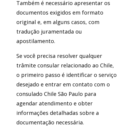
Também é necessário apresentar os
documentos exigidos em formato
original e, em alguns casos, com
tradução juramentada ou
apostilamento.
Se você precisa resolver qualquer
trâmite consular relacionado ao Chile,
o primeiro passo é identificar o serviço
desejado e entrar em contato com o
consulado Chile São Paulo para
agendar atendimento e obter
informações detalhadas sobre a
documentação necessária.