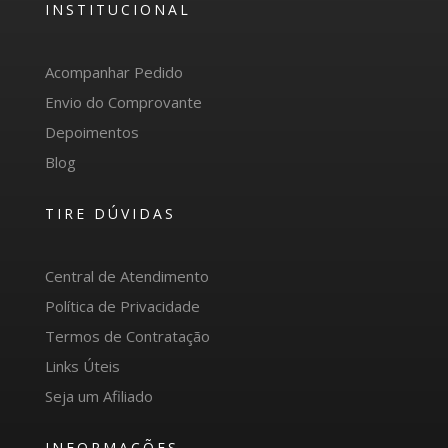
INSTITUCIONAL
Acompanhar Pedido
Envio do Comprovante
Depoimentos
Blog
TIRE DÚVIDAS
Central de Atendimento
Política de Privacidade
Termos de Contratação
Links Úteis
Seja um Afiliado
INFORMAÇÕES