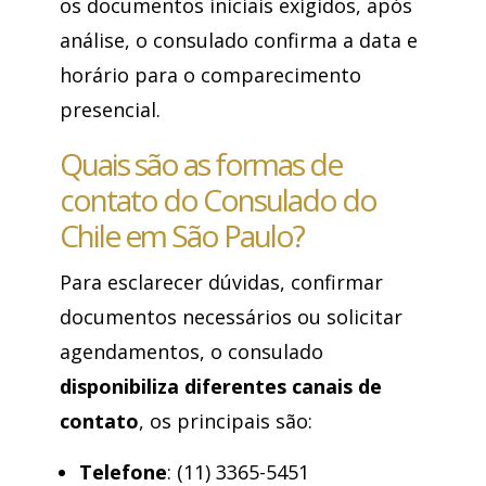
os documentos iniciais exigidos, após
análise, o consulado confirma a data e
horário para o comparecimento
presencial.
Quais são as formas de
contato do Consulado do
Chile em São Paulo?
Para esclarecer dúvidas, confirmar
documentos necessários ou solicitar
agendamentos, o consulado
disponibiliza diferentes canais de
contato
, os principais são:
Telefone
: (11) 3365-5451