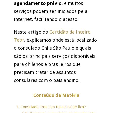
agendamento prévio
, e muitos
serviços podem ser iniciados pela
internet, facilitando o acesso.
Neste artigo do
Certidão de Inteiro
Teor
, explicamos onde está localizado
o consulado Chile São Paulo e quais
são os principais serviços disponíveis
para chilenos e brasileiros que
precisam tratar de assuntos
consulares com o país andino.
Conteúdo da Matéria
1.
Consulado Chile São Paulo: Onde fica?