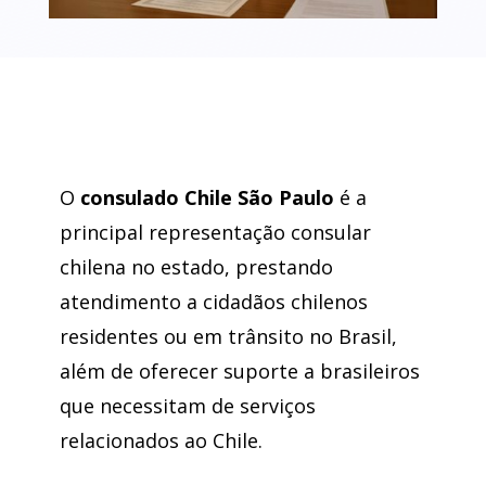
O
consulado Chile São Paulo
é a
principal representação consular
chilena no estado, prestando
atendimento a cidadãos chilenos
residentes ou em trânsito no Brasil,
além de oferecer suporte a brasileiros
que necessitam de serviços
relacionados ao Chile.