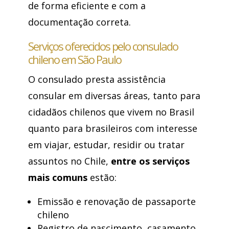
de forma eficiente e com a
documentação correta.
Serviços oferecidos pelo consulado
chileno em São Paulo
O consulado presta assistência
consular em diversas áreas, tanto para
cidadãos chilenos que vivem no Brasil
quanto para brasileiros com interesse
em viajar, estudar, residir ou tratar
assuntos no Chile,
entre os serviços
mais comuns
estão:
Emissão e renovação de passaporte
chileno
Registro de nascimento, casamento