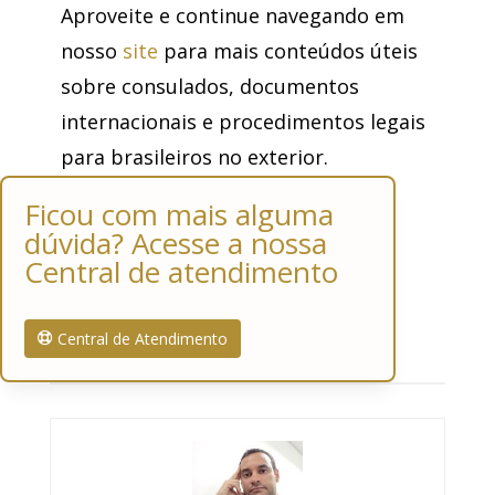
Aproveite e continue navegando em
nosso
site
para mais conteúdos úteis
sobre consulados, documentos
internacionais e procedimentos legais
para brasileiros no exterior.
Ficou com mais alguma
dúvida? Acesse a nossa
Central de atendimento
Central de Atendimento