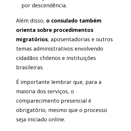
por descendência.
Além disso,
o consulado também
orienta sobre procedimentos
migratórios
, aposentadorias e outros
temas administrativos envolvendo
cidadãos chilenos e instituições
brasileiras.
É importante lembrar que, para a
maioria dos serviços, o
comparecimento presencial é
obrigatório, mesmo que o processo
seja iniciado online.