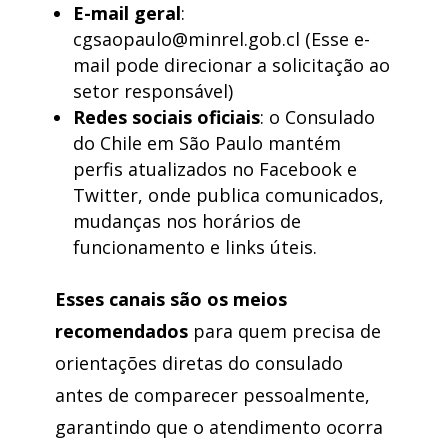
E-mail geral
:
cgsaopaulo@minrel.gob.cl (Esse e-
mail pode direcionar a solicitação ao
setor responsável)
Redes sociais oficiais
: o Consulado
do Chile em São Paulo mantém
perfis atualizados no Facebook e
Twitter, onde publica comunicados,
mudanças nos horários de
funcionamento e links úteis.
Esses canais são os meios
recomendados
para quem precisa de
orientações diretas do consulado
antes de comparecer pessoalmente,
garantindo que o atendimento ocorra