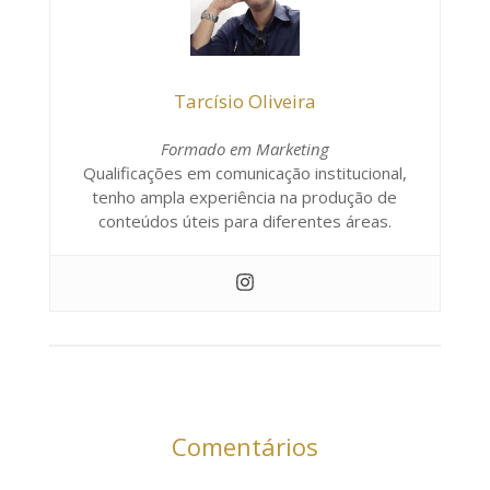
Tarcísio Oliveira
Formado em Marketing
Qualificações em comunicação institucional,
tenho ampla experiência na produção de
conteúdos úteis para diferentes áreas.
Comentários