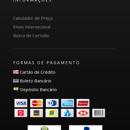
Calculador de Preço
Envio Internacional
Busca de Certidão
FORMAS DE PAGAMENTO
Cartão de Crédito
Boleto Bancário
Depósito Bancário