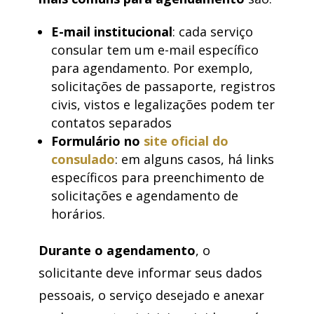
E-mail institucional
: cada serviço
consular tem um e-mail específico
para agendamento. Por exemplo,
solicitações de passaporte, registros
civis, vistos e legalizações podem ter
contatos separados
Formulário no
site oficial do
consulado
: em alguns casos, há links
específicos para preenchimento de
solicitações e agendamento de
horários.
Durante o agendamento
, o
solicitante deve informar seus dados
pessoais, o serviço desejado e anexar