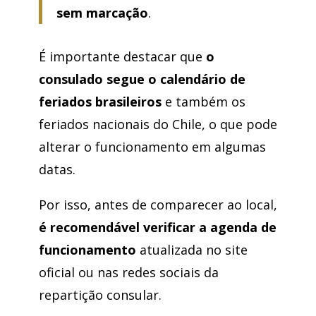
sem marcação
.
É importante destacar que
o
consulado segue o calendário de
feriados brasileiros
e também os
feriados nacionais do Chile, o que pode
alterar o funcionamento em algumas
datas.
Por isso, antes de comparecer ao local,
é recomendável verificar a agenda de
funcionamento
atualizada no site
oficial ou nas redes sociais da
repartição consular.