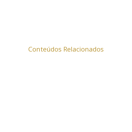
Conteúdos Relacionados