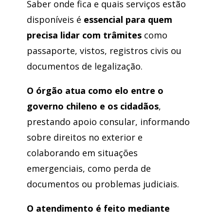
Saber onde fica e quais serviços estão
disponíveis é
essencial para quem
precisa lidar com trâmites
como
passaporte, vistos, registros civis ou
documentos de legalização.
O órgão atua como elo entre o
governo chileno e os cidadãos
,
prestando apoio consular, informando
sobre direitos no exterior e
colaborando em situações
emergenciais, como perda de
documentos ou problemas judiciais.
O atendimento é feito mediante