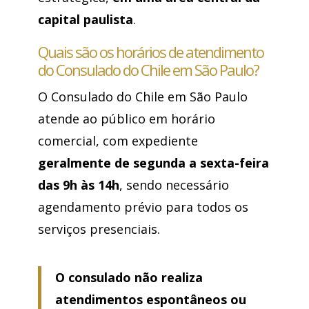
capital paulista
.
Quais são os horários de atendimento
do Consulado do Chile em São Paulo?
O Consulado do Chile em São Paulo
atende ao público em horário
comercial, com expediente
geralmente de segunda a sexta-feira
das 9h às 14h
, sendo necessário
agendamento prévio para todos os
serviços presenciais.
O consulado não realiza
atendimentos espontâneos ou