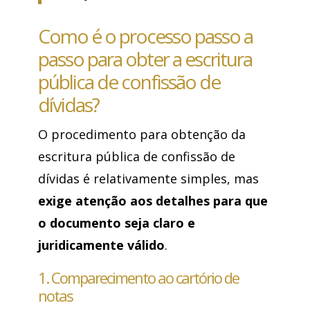
Como é o processo passo a
passo para obter a escritura
pública de confissão de
dívidas?
O procedimento para obtenção da
escritura pública de confissão de
dívidas é relativamente simples, mas
exige atenção aos detalhes para que
o documento seja claro e
juridicamente válido
.
1. Comparecimento ao cartório de
notas