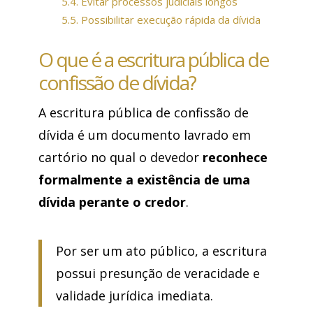
5.4.
Evitar processos judiciais longos
5.5.
Possibilitar execução rápida da dívida
O que é a escritura pública de
confissão de dívida?
A escritura pública de confissão de
dívida é um documento lavrado em
cartório no qual o devedor
reconhece
formalmente a existência de uma
dívida perante o credor
.
Por ser um ato público, a escritura
possui presunção de veracidade e
validade jurídica imediata.