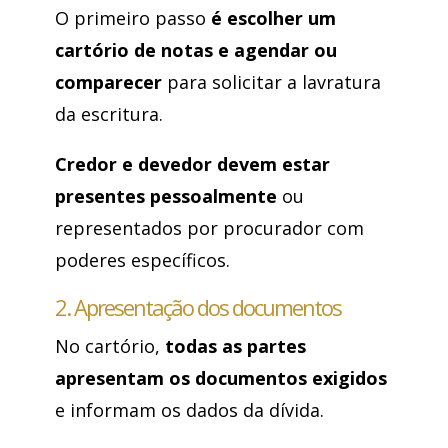
O primeiro passo
é escolher um
cartório de notas e agendar ou
comparecer
para solicitar a lavratura
da escritura.
Credor e devedor devem estar
presentes pessoalmente
ou
representados por procurador com
poderes específicos.
2. Apresentação dos documentos
No cartório,
todas as partes
apresentam os documentos exigidos
e informam os dados da dívida.