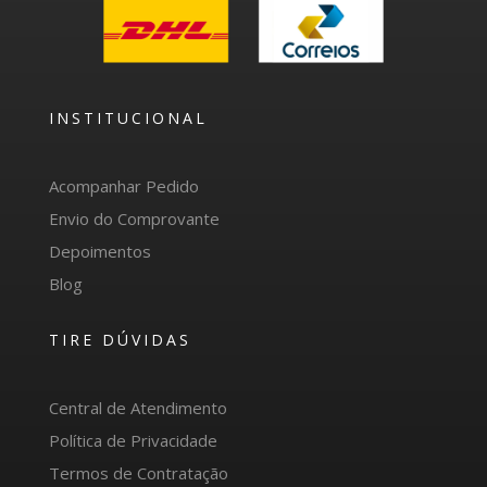
INSTITUCIONAL
Acompanhar Pedido
Envio do Comprovante
Depoimentos
Blog
TIRE DÚVIDAS
Central de Atendimento
Política de Privacidade
Termos de Contratação