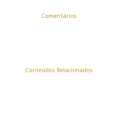
Comentários
Conteúdos Relacionados