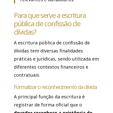
Para que serve a escritura
pública de confissão de
dívidas?
A escritura pública de confissão de
dívidas tem diversas finalidades
práticas e jurídicas, sendo utilizada em
diferentes contextos financeiros e
contratuais.
Formalizar o reconhecimento da dívida
A principal função da escritura é
registrar de forma oficial que o
devedor reconhece a existência do