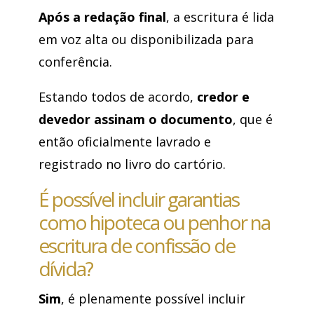
Após a redação final
, a escritura é lida
em voz alta ou disponibilizada para
conferência.
Estando todos de acordo,
credor e
devedor assinam o documento
, que é
então oficialmente lavrado e
registrado no livro do cartório.
É possível incluir garantias
como hipoteca ou penhor na
escritura de confissão de
dívida?
Sim
, é plenamente possível incluir