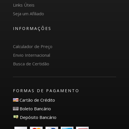
Links Úteis
Seja um Afiliado
INFORMAÇÕES
Calculador de Preço
Envio Internacional
Busca de Certidão
FORMAS DE PAGAMENTO
Cartão de Crédito
Boleto Bancário
Depósito Bancário