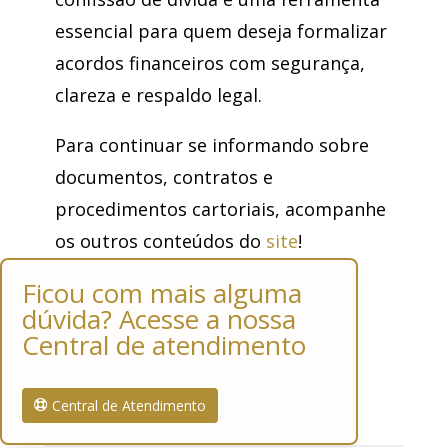
essencial para quem deseja formalizar
acordos financeiros com segurança,
clareza e respaldo legal.
Para continuar se informando sobre
documentos, contratos e
procedimentos cartoriais, acompanhe
os outros conteúdos do
site
!
Ficou com mais alguma
dúvida? Acesse a nossa
Central de atendimento
Central de Atendimento