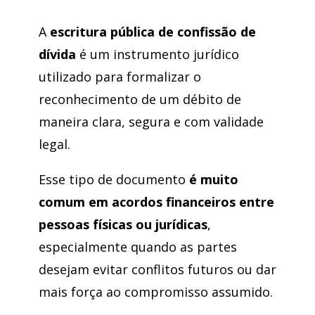
A
escritura pública de confissão de
dívida
é um instrumento jurídico
utilizado para formalizar o
reconhecimento de um débito de
maneira clara, segura e com validade
legal.
Esse tipo de documento
é muito
comum em acordos financeiros entre
pessoas físicas ou jurídicas
,
especialmente quando as partes
desejam evitar conflitos futuros ou dar
mais força ao compromisso assumido.