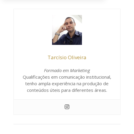
Tarcísio Oliveira
Formado em Marketing
Qualificações em comunicação institucional,
tenho ampla experiência na produção de
conteúdos úteis para diferentes áreas.