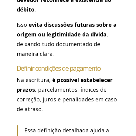
débito
.
Isso
evita discussões futuras sobre a
origem ou legitimidade da dívida
,
deixando tudo documentado de
maneira clara.
Definir condições de pagamento
Na escritura,
é possível estabelecer
prazos
, parcelamentos, índices de
correção, juros e penalidades em caso
de atraso.
Essa definição detalhada ajuda a