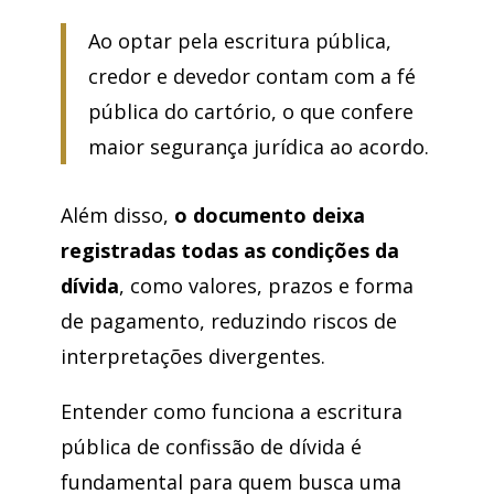
Ao optar pela escritura pública,
credor e devedor contam com a fé
pública do cartório, o que confere
maior segurança jurídica ao acordo.
Além disso,
o documento deixa
registradas todas as condições da
dívida
, como valores, prazos e forma
de pagamento, reduzindo riscos de
interpretações divergentes.
Entender como funciona a escritura
pública de confissão de dívida é
fundamental para quem busca uma