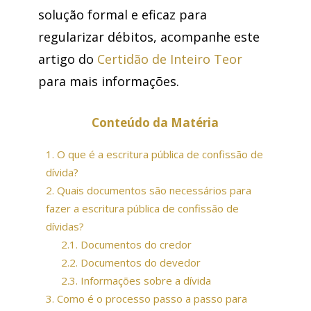
solução formal e eficaz para
regularizar débitos, acompanhe este
artigo do
Certidão de Inteiro Teor
para mais informações.
Conteúdo da Matéria
1.
O que é a escritura pública de confissão de
dívida?
2.
Quais documentos são necessários para
fazer a escritura pública de confissão de
dívidas?
2.1.
Documentos do credor
2.2.
Documentos do devedor
2.3.
Informações sobre a dívida
3.
Como é o processo passo a passo para