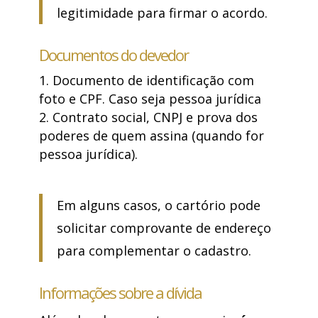
legitimidade para firmar o acordo.
Documentos do devedor
Documento de identificação com
foto e CPF. Caso seja pessoa jurídica
Contrato social, CNPJ e prova dos
poderes de quem assina (quando for
pessoa jurídica).
Em alguns casos, o cartório pode
solicitar comprovante de endereço
para complementar o cadastro.
Informações sobre a dívida