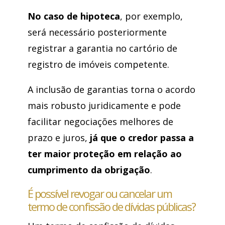
No caso de hipoteca
, por exemplo,
será necessário posteriormente
registrar a garantia no cartório de
registro de imóveis competente.
A inclusão de garantias torna o acordo
mais robusto juridicamente e pode
facilitar negociações melhores de
prazo e juros,
já que o credor passa a
ter maior proteção em relação ao
cumprimento da obrigação
.
É possível revogar ou cancelar um
termo de confissão de dívidas públicas?