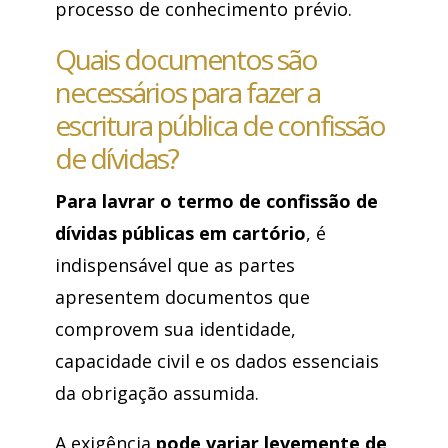
processo de conhecimento prévio.
Quais documentos são
necessários para fazer a
escritura pública de confissão
de dívidas?
Para lavrar o termo de confissão de
dívidas públicas em cartório
, é
indispensável que as partes
apresentem documentos que
comprovem sua identidade,
capacidade civil e os dados essenciais
da obrigação assumida.
A exigência
pode variar levemente de