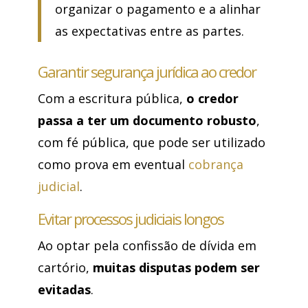
organizar o pagamento e a alinhar
as expectativas entre as partes.
Garantir segurança jurídica ao credor
Com a escritura pública,
o credor
passa a ter um documento robusto
,
com fé pública, que pode ser utilizado
como prova em eventual
cobrança
judicial
.
Evitar processos judiciais longos
Ao optar pela confissão de dívida em
cartório,
muitas disputas podem ser
evitadas
.