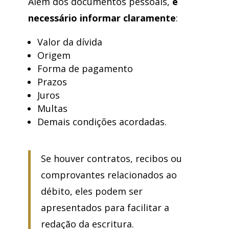
Além dos documentos pessoais,
é
necessário informar claramente
:
Valor da dívida
Origem
Forma de pagamento
Prazos
Juros
Multas
Demais condições acordadas.
Se houver contratos, recibos ou
comprovantes relacionados ao
débito, eles podem ser
apresentados para facilitar a
redação da escritura.