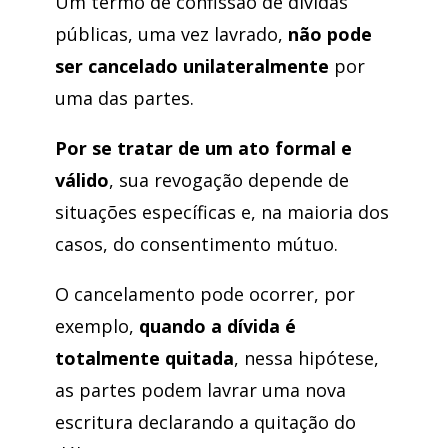
Um termo de confissão de dívidas
públicas, uma vez lavrado,
não pode
ser cancelado unilateralmente
por
uma das partes.
Por se tratar de um ato formal e
válido
, sua revogação depende de
situações específicas e, na maioria dos
casos, do consentimento mútuo.
O cancelamento pode ocorrer, por
exemplo,
quando a dívida é
totalmente quitada
, nessa hipótese,
as partes podem lavrar uma nova
escritura declarando a quitação do