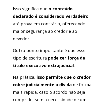
Isso significa que
o conteúdo
declarado é considerado verdadeiro
até prova em contrário, oferecendo
maior segurança ao credor e ao
devedor.
Outro ponto importante é que esse
tipo de escritura
pode ter força de
título executivo extrajudicial
.
Na prática,
isso permite que o credor
cobre judicialmente a dívida
de forma
mais rápida, caso o acordo não seja
cumprido, sem a necessidade de um