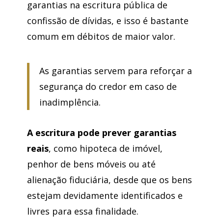
garantias na escritura pública de
confissão de dívidas, e isso é bastante
comum em débitos de maior valor.
As garantias servem para reforçar a
segurança do credor em caso de
inadimplência.
A escritura pode prever garantias
reais
, como hipoteca de imóvel,
penhor de bens móveis ou até
alienação fiduciária, desde que os bens
estejam devidamente identificados e
livres para essa finalidade.