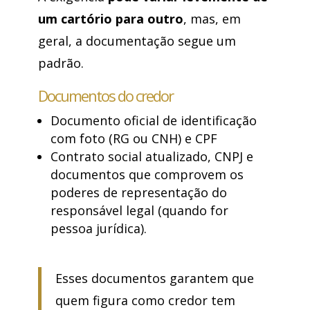
um cartório para outro
, mas, em
geral, a documentação segue um
padrão.
Documentos do credor
Documento oficial de identificação
com foto (RG ou CNH) e CPF
Contrato social atualizado, CNPJ e
documentos que comprovem os
poderes de representação do
responsável legal (quando for
pessoa jurídica).
Esses documentos garantem que
quem figura como credor tem