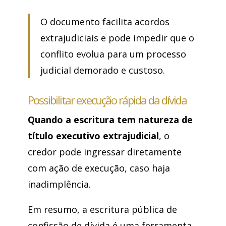
O documento facilita acordos
extrajudiciais e pode impedir que o
conflito evolua para um processo
judicial demorado e custoso.
Possibilitar execução rápida da dívida
Quando a escritura tem natureza de
título executivo extrajudicial
, o
credor pode ingressar diretamente
com ação de execução, caso haja
inadimplência.
Em resumo, a escritura pública de
confissão de dívida é uma ferramenta