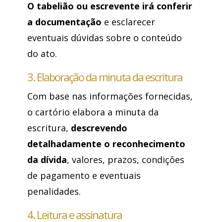
O tabelião ou escrevente irá conferir
a documentação
e esclarecer
eventuais dúvidas sobre o conteúdo
do ato.
3. Elaboração da minuta da escritura
Com base nas informações fornecidas,
o cartório elabora a minuta da
escritura,
descrevendo
detalhadamente o reconhecimento
da dívida
, valores, prazos, condições
de pagamento e eventuais
penalidades.
4. Leitura e assinatura