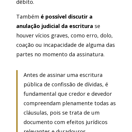
débito.
Também
é possível discutir a
anulação judicial da escritura
se
houver vícios graves, como erro, dolo,
coação ou incapacidade de alguma das
partes no momento da assinatura.
Antes de assinar uma escritura
pública de confissão de dívidas, é
fundamental que credor e devedor
compreendam plenamente todas as
cláusulas, pois se trata de um
documento com efeitos jurídicos
relevantes e duradouros.