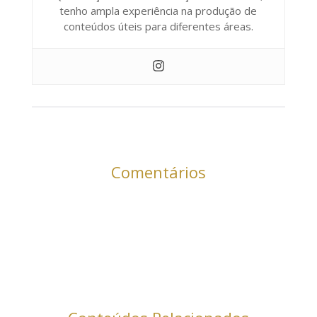
tenho ampla experiência na produção de
conteúdos úteis para diferentes áreas.
Comentários