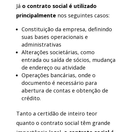
Já
o contrato social é utilizado
principalmente
nos seguintes casos:
Constituição da empresa, definindo
suas bases operacionais e
administrativas
Alterações societárias, como
entrada ou saída de sócios, mudança
de endereço ou atividade
Operações bancárias, onde o
documento é necessário para
abertura de contas e obtenção de
crédito.
Tanto a certidão de inteiro teor
quanto o contrato social têm grande