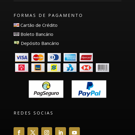
FORMAS DE PAGAMENTO
Cartão de Crédito
Boleto Bancário
Depósito Bancário
REDES SOCIAS