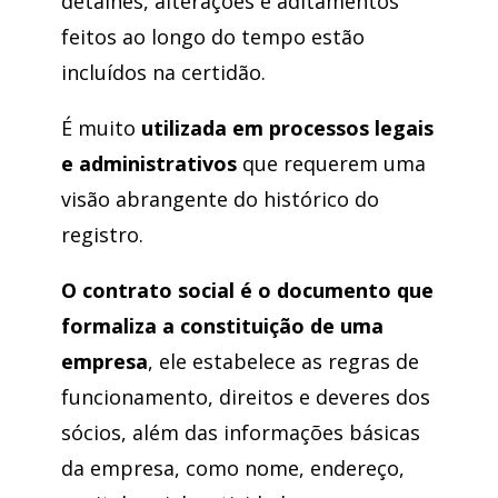
detalhes, alterações e aditamentos
feitos ao longo do tempo estão
incluídos na certidão.
É muito
utilizada em processos legais
e administrativos
que requerem uma
visão abrangente do histórico do
registro.
O contrato social é o documento que
formaliza a constituição de uma
empresa
, ele estabelece as regras de
funcionamento, direitos e deveres dos
sócios, além das informações básicas
da empresa, como nome, endereço,