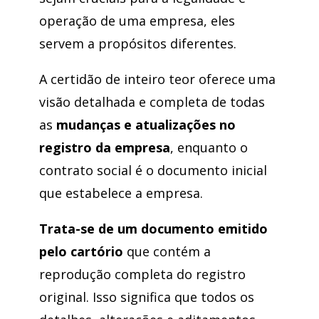
operação de uma empresa, eles
servem a propósitos diferentes.
A certidão de inteiro teor oferece uma
visão detalhada e completa de todas
as
mudanças e atualizações no
registro da empresa
, enquanto o
contrato social é o documento inicial
que estabelece a empresa.
Trata-se de um documento emitido
pelo cartório
que contém a
reprodução completa do registro
original. Isso significa que todos os