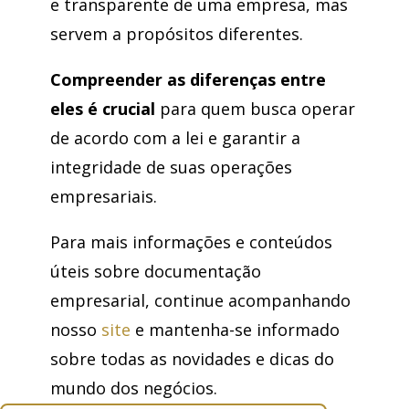
e transparente de uma empresa, mas
servem a propósitos diferentes.
Compreender as diferenças entre
eles é crucial
para quem busca operar
de acordo com a lei e garantir a
integridade de suas operações
empresariais.
Para mais informações e conteúdos
úteis sobre documentação
empresarial, continue acompanhando
nosso
site
e mantenha-se informado
sobre todas as novidades e dicas do
mundo dos negócios.