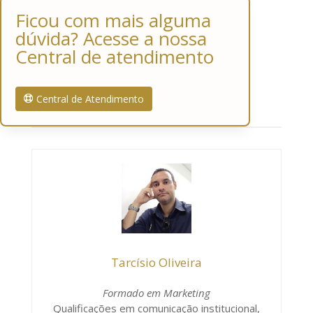
Ficou com mais alguma
dúvida? Acesse a nossa
Central de atendimento
Central de Atendimento
Tarcísio Oliveira
Formado em Marketing
Qualificações em comunicação institucional,