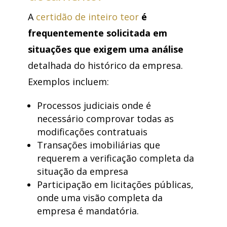
A
certidão de inteiro teor
é
frequentemente solicitada em
situações que exigem uma análise
detalhada do histórico da empresa.
Exemplos incluem:
Processos judiciais onde é
necessário comprovar todas as
modificações contratuais
Transações imobiliárias que
requerem a verificação completa da
situação da empresa
Participação em licitações públicas,
onde uma visão completa da
empresa é mandatória.