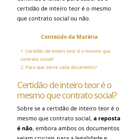
certidão de inteiro teor é o mesmo
que contrato social ou não.
Conteúdo da Matéria
1.
Certidão de inteiro teor é o mesmo que
contrato social?
2.
Para que serve cada documento?
Certidão de inteiro teor é o
mesmo que contrato social?
Sobre se a certidão de inteiro teor é o
mesmo que contrato social,
a reposta
é não
, embora ambos os documentos
sejam cruciais para a legalidade e