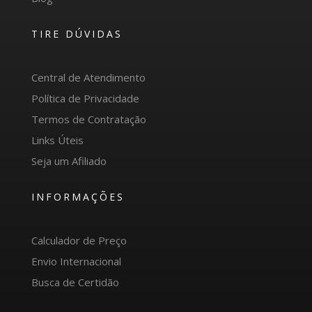
TIRE DÚVIDAS
Central de Atendimento
Política de Privacidade
Termos de Contratação
Links Úteis
Seja um Afiliado
INFORMAÇÕES
Calculador de Preço
Envio Internacional
Busca de Certidão