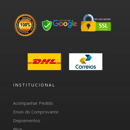
INSTITUCIONAL
Acompanhar Pedido
Envio do Comprovante
Depoimentos
Blog