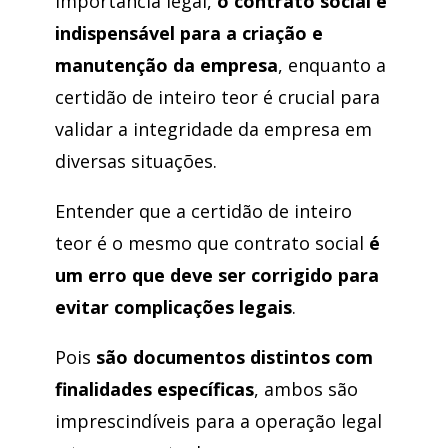
importância legal,
o contrato social é
indispensável para a criação e
manutenção da empresa
, enquanto a
certidão de inteiro teor é crucial para
validar a integridade da empresa em
diversas situações.
Entender que a certidão de inteiro
teor é o mesmo que contrato social
é
um erro que deve ser corrigido para
evitar complicações legais
.
Pois
são documentos distintos com
finalidades específicas
, ambos são
imprescindíveis para a operação legal