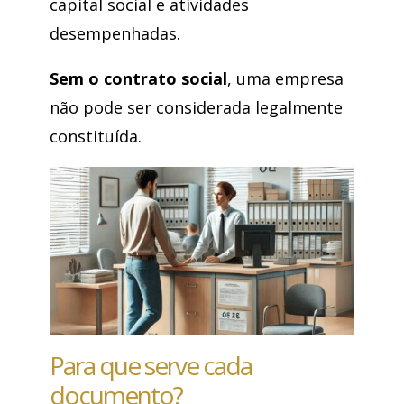
capital social e atividades
desempenhadas.
Sem o contrato social
, uma empresa
não pode ser considerada legalmente
constituída.
Para que serve cada
documento?