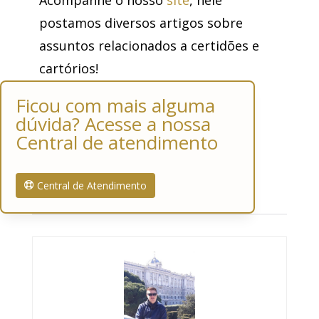
postamos diversos artigos sobre
assuntos relacionados a certidões e
cartórios!
Ficou com mais alguma
dúvida? Acesse a nossa
Central de atendimento
Central de Atendimento