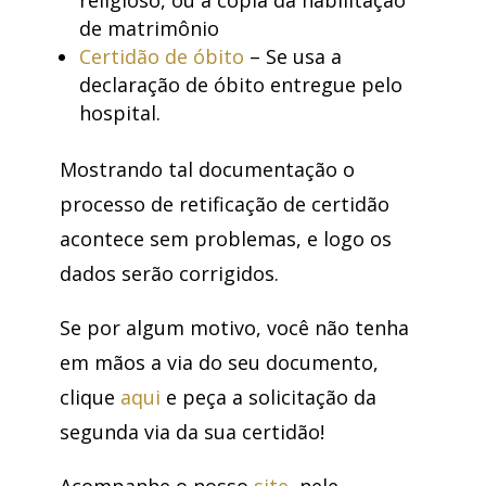
de matrimônio
Certidão de óbito
– Se usa a
declaração de óbito entregue pelo
hospital.
Mostrando tal documentação o
processo de retificação de certidão
acontece sem problemas, e logo os
dados serão corrigidos.
Se por algum motivo, você não tenha
em mãos a via do seu documento,
clique
aqui
e peça a solicitação da
segunda via da sua certidão!
Acompanhe o nosso
site
, nele