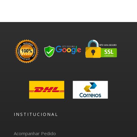
INSTITUCIONAL
Acompanhar Pedido