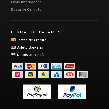
Envio Internacional
Busca de Certidão
FORMAS DE PAGAMENTO
Cartão de Crédito
Boleto Bancário
Depósito Bancário