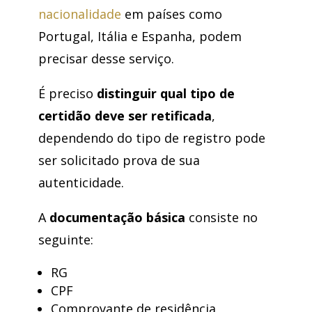
nacionalidade
em países como
Portugal, Itália e Espanha, podem
precisar desse serviço.
É preciso
distinguir qual tipo de
certidão deve ser retificada
,
dependendo do tipo de registro pode
ser solicitado prova de sua
autenticidade.
A
documentação básica
consiste no
seguinte:
RG
CPF
Comprovante de residência