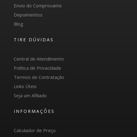
Envio do Comprovante
Depoimentos
Blog
TIRE DÚVIDAS
Central de Atendimento
Política de Privacidade
Termos de Contratação
Links Úteis
Seja um Afiliado
INFORMAÇÕES
Calculador de Preço