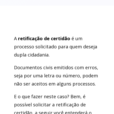
A
retificação de certidão
é um
processo solicitado para quem deseja
dupla cidadania.
Documentos civis emitidos com erros,
seja por uma letra ou número, podem
não ser aceitos em alguns processos.
E o que fazer neste caso? Bem, é
possível solicitar a retificação de
certidão, a seguir você entenderá o