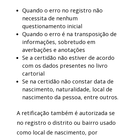
Quando o erro no registro não
necessita de nenhum
questionamento inicial
Quando o erro é na transposição de
informações, sobretudo em
averbações e anotações
Se a certidão não estiver de acordo
com os dados presentes no livro
cartorial
Se na certidão não constar data de
nascimento, naturalidade, local de
nascimento da pessoa, entre outros.
A retificação também é autorizada se
no registro o distrito ou bairro usado
como local de nascimento, por