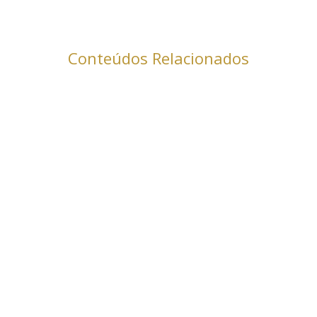
Conteúdos Relacionados