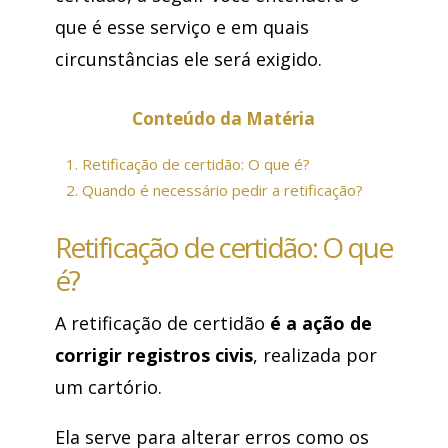
que é esse serviço e em quais
circunstâncias ele será exigido.
Conteúdo da Matéria
1.
Retificação de certidão: O que é?
2.
Quando é necessário pedir a retificação?
Retificação de certidão: O que
é?
A retificação de certidão
é a ação de
corrigir registros civis
, realizada por
um cartório.
Ela serve para alterar erros como os