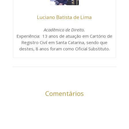
Luciano Batista de Lima
Acadêmico de Direito.
Experiência: 13 anos de atuação em Cartório de
Registro Civil em Santa Catarina, sendo que
destes, 8 anos foram como Oficial Substituto.
Comentários