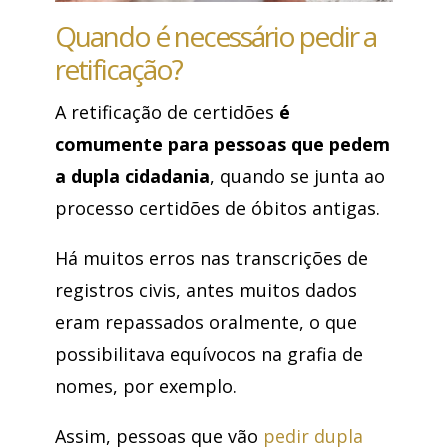
Quando é necessário pedir a
retificação?
A retificação de certidões
é
comumente para pessoas que pedem
a dupla cidadania
, quando se junta ao
processo certidões de óbitos antigas.
Há muitos erros nas transcrições de
registros civis, antes muitos dados
eram repassados oralmente, o que
possibilitava equívocos na grafia de
nomes, por exemplo.
Assim, pessoas que vão
pedir dupla