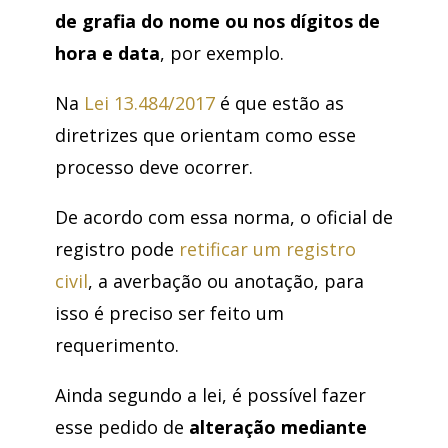
de grafia do nome ou nos dígitos de
hora e data
, por exemplo.
Na
Lei 13.484/2017
é que estão as
diretrizes que orientam como esse
processo deve ocorrer.
De acordo com essa norma, o oficial de
registro pode
retificar um registro
civil
, a averbação ou anotação, para
isso é preciso ser feito um
requerimento.
Ainda segundo a lei, é possível fazer
esse pedido de
alteração mediante