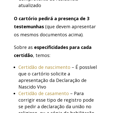
atualizado
O cartório pedirá a presença de 3
testemunhas
(que devem apresentar
os mesmos documentos acima).
Sobre as
especificidades para cada
certidão
, temos:
Certidão de nascimento
– É possível
que o cartório solicite a
apresentação da Declaração de
Nascido Vivo
Certidão de casamento
– Para
corrigir esse tipo de registro pode
se pedir a declaração da união no
religioso, ou a cópia da habilitação