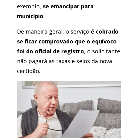
exemplo,
se emancipar para
município
.
De maneira geral, o serviço
é cobrado
se ficar comprovado que o equívoco
foi do oficial de registro
, o solicitante
não pagará as taxas e selos da nova
certidão.