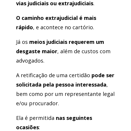
vias judiciais ou extrajudiciais
.
O caminho extrajudicial é mais
rápido
, e acontece no cartório.
Já os
meios judiciais requerem um
desgaste maior
, além de custos com
advogados.
A retificação de uma certidão
pode ser
solicitada pela pessoa interessada
,
bem como por um representante legal
e/ou procurador.
Ela é permitida
nas
seguintes
ocasiões
: