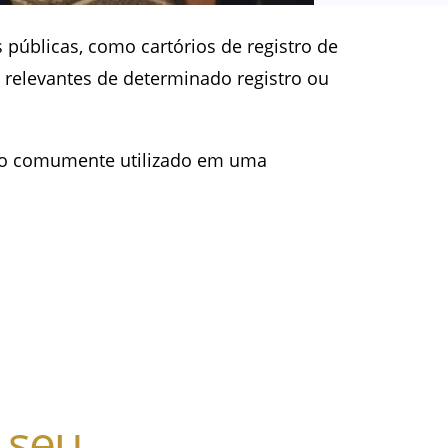
públicas, como cartórios de registro de
 relevantes de determinado registro ou
do comumente utilizado em uma
 seu