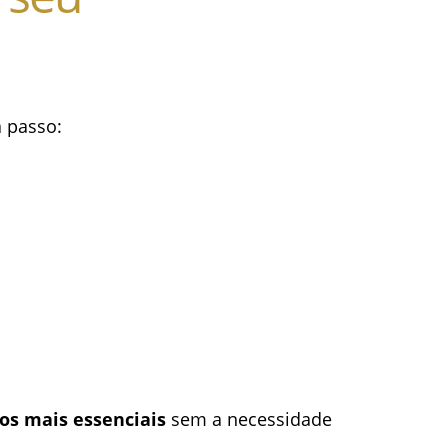
a passo:
os mais essenciais
sem a necessidade