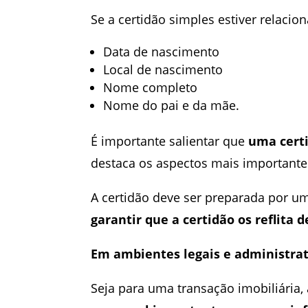
Se a certidão simples estiver relaci
Data de nascimento
Local de nascimento
Nome completo
Nome do pai e da mãe.
É importante salientar que
uma certi
destaca os aspectos mais importante
A certidão deve ser preparada por u
garantir que a certidão os reflita 
Em ambientes legais e administrat
Seja para uma transação imobiliária