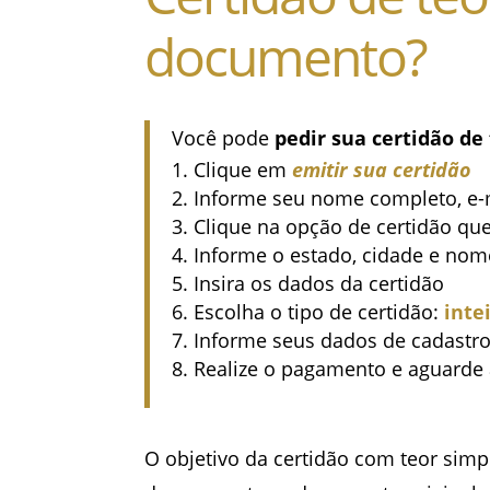
documento?
Você pode
pedir sua certidão de
Clique em
emitir sua certidão
Informe seu nome completo, e-m
Clique na opção de certidão que
Informe o estado, cidade e nom
Insira os dados da certidão
Escolha o tipo de certidão:
inte
Informe seus dados de cadastro
Realize o pagamento e aguarde a
O objetivo da certidão com teor simp