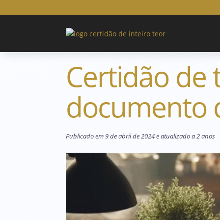
Certidão de 
documento d
Publicado em 9 de abril de 2024 e atualizado a 2 anos