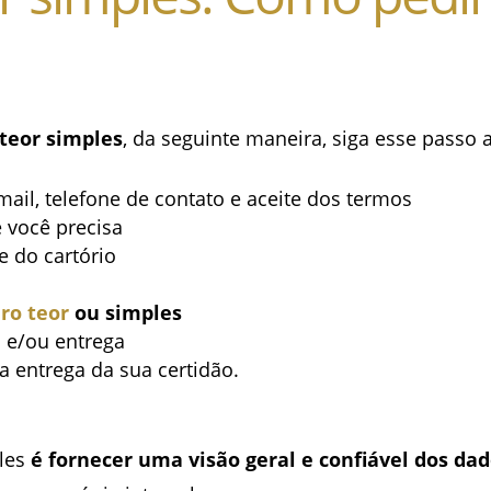
 teor simples
, da seguinte maneira, siga esse passo 
ail, telefone de contato e aceite dos termos
 você precisa
e do cartório
iro teor
ou simples
 e/ou entrega
 entrega da sua certidão.
les
é fornecer uma visão geral e confiável dos dad